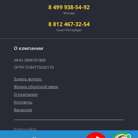
8 499 938-54-92
Москва
8 812 467-32-54
Санкт-Петербург
О компании
ИНН 3996791800
ОГРН 5184773242110
Задать вопрос
Форма обратной связи
О компании
Контакты
Вакансии
Карта сайта
Политика персональных данных