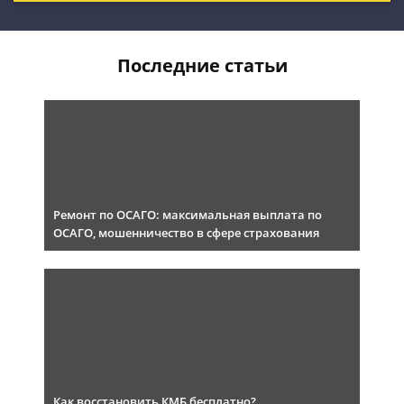
Последние статьи
Ремонт по ОСАГО: максимальная выплата по
ОСАГО, мошенничество в сфере страхования
Как восстановить КМБ бесплатно?