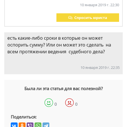
10 января 2019 г. 22:30
Спросить юриста
есть какие-либо сроки в которые он может
оспорить сумму? Или он может это сделать на
всем протяжении ведения судебного дела?
10 января 2019 г. 22:35
Была ли эта статья для вас полезной?
0
0
Поделиться: