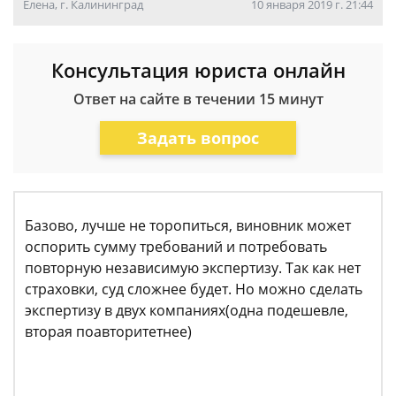
Елена, г. Калининград
10 января 2019 г. 21:44
Консультация юриста онлайн
Ответ на сайте в течении 15 минут
Задать вопрос
Базово, лучше не торопиться, виновник может
оспорить сумму требований и потребовать
повторную независимую экспертизу. Так как нет
страховки, суд сложнее будет. Но можно сделать
экспертизу в двух компаниях(одна подешевле,
вторая поавторитетнее)