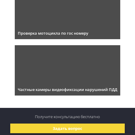
Проверка мотоцикла по гос номеру
Частные камеры видеофиксации нарушений ПДД
Получите консультацию
бесплатно
Задать вопрос