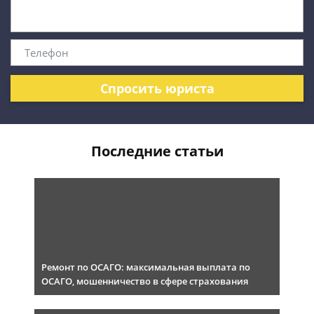
Спросить юриста
Последние статьи
Ремонт по ОСАГО: максимальная выплата по
ОСАГО, мошенничество в сфере страхования