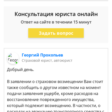
Консультация юриста онлайн
Ответ на сайте в течении 15 минут
Задать вопрос
Георгий Прокопьев
Страховой юрист, автоюрист
Добрый день.
В заявлении о страховом возмещении Вам стоит
также сообщить о другом известном на момент
подачи заявления ущербе, кроме расходов на
восстановление поврежденного имущества,
который подлежит возмещению. В частности, о
расходах на эвакуацию транспортного средства с