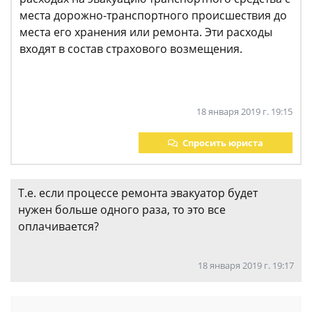
места дорожно-транспортного происшествия до
места его хранения или ремонта. Эти расходы
входят в состав страхового возмещения.
18 января 2019 г. 19:15
Спросить юриста
Т.е. если процессе ремонта эвакуатор будет
нужен больше одного раза, то это все
оплачивается?
18 января 2019 г. 19:17