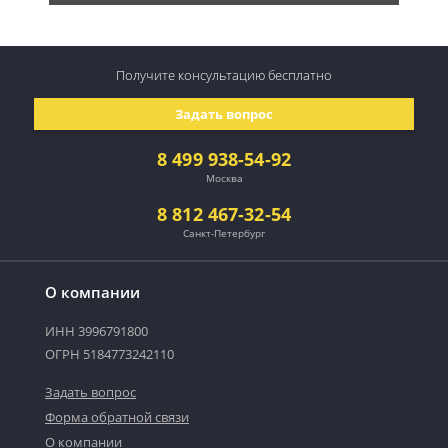
Получите консультацию
бесплатно
Задать вопрос
8 499 938-54-92
Москва
8 812 467-32-54
Санкт-Петербург
О компании
ИНН 3996791800
ОГРН 5184773242110
Задать вопрос
Форма обратной связи
О компании