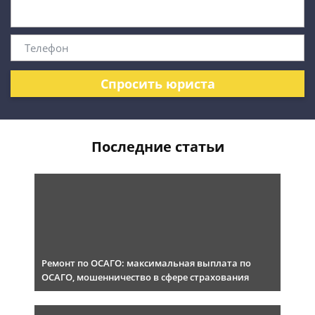
Спросить юриста
Последние статьи
Ремонт по ОСАГО: максимальная выплата по
ОСАГО, мошенничество в сфере страхования