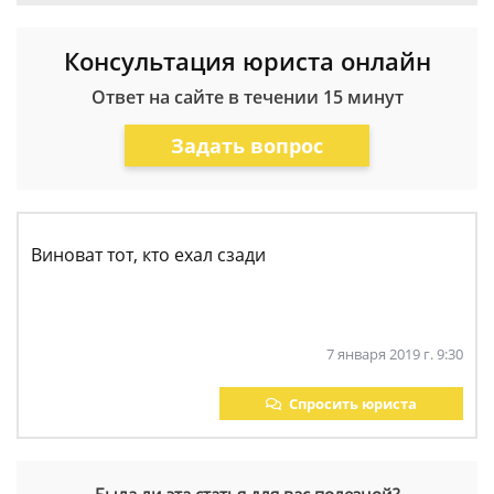
Консультация юриста онлайн
Ответ на сайте в течении 15 минут
Задать вопрос
Виноват тот, кто ехал сзади
7 января 2019 г. 9:30
Спросить юриста