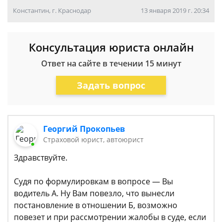
Константин, г. Краснодар
13 января 2019 г. 20:34
Консультация юриста онлайн
Ответ на сайте в течении 15 минут
Задать вопрос
Георгий Прокопьев
Страховой юрист, автоюрист
Здравствуйте.
Судя по формулировкам в вопросе — Вы
водитель А. Ну Вам повезло, что вынесли
постановление в отношении Б, возможно
повезет и при рассмотрении жалобы в суде, если