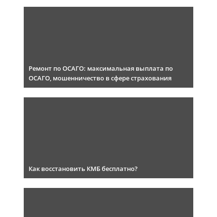
Ремонт по ОСАГО: максимальная выплата по
ОСАГО, мошенничество в сфере страхования
Как восстановить КМБ бесплатно?