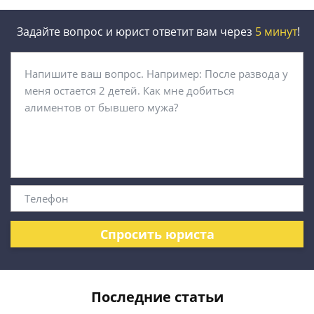
Задайте вопрос и юрист ответит вам через
5 минут
!
Спросить юриста
Последние статьи