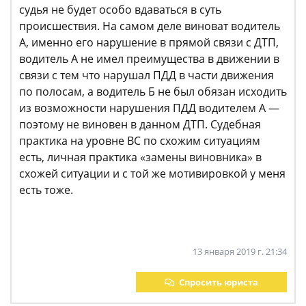
судья не будет особо вдаваться в суть
происшествия. На самом деле виноват водитель
А, именно его нарушение в прямой связи с ДТП,
водитель А не имел преимущества в движении в
связи с тем что нарушал ПДД в части движения
по полосам, а водитель Б не был обязан исходить
из возможности нарушения ПДД водителем А —
поэтому не виновен в данном ДТП. Судебная
практика на уровне ВС по схожим ситуациям
есть, личная практика «замены виновника» в
схожей ситуации и с той же мотивировкой у меня
есть тоже.
13 января 2019 г. 21:34
Спросить юриста