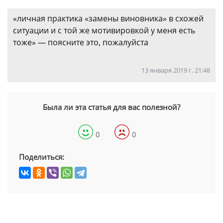
«личная практика «замены виновника» в схожей
ситуации и с той же мотивировкой у меня есть
тоже» — поясните это, пожалуйста
13 января 2019 г. 21:48
Была ли эта статья для вас полезной?
0
0
Поделиться: