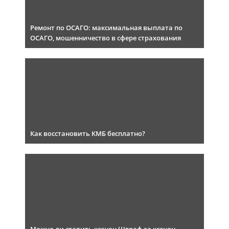
Ремонт по ОСАГО: максимальная выплата по
ОСАГО, мошенничество в сфере страхования
Как восстановить КМБ бесплатно?