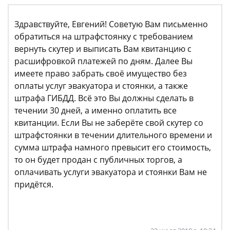
Здравствуйте, Евгений! Советую Вам письменно
обратиться на штрафстоянку с требованием
вернуть скутер и выписать Вам квитанцию с
расшифровкой платежей по дням. Далее Вы
имеете право забрать своё имущество без
оплаты услуг эвакуатора и стоянки, а также
штрафа ГИБДД. Всё это Вы должны сделать в
течении 30 дней, а именно оплатить все
квитанции. Если Вы не заберёте свой скутер со
штрафстоянки в течении длительного времени и
сумма штрафа намного превысит его стоимость,
то он будет продан с публичных торгов, а
оплачивать услуги эвакуатора и стоянки Вам не
придётся.