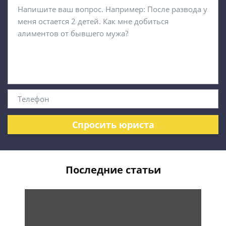
Спросить юриста
Последние статьи