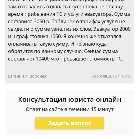
там отказались отдавать скутер пока не оплачу
время прибывания ТС и услуги эвакуатора. Сумма
составила 3050 р. Табличек о тарифах услуг я не
увидел и о сумме узнал из их слов. Эвакуатор 2000
и штраф стоянка 1050. Я конечно же отказался
оплачивать такую сумму. И не знаю куда
обратится по данному случаю. Сейчас сумма
составляет 10400 что превышает стоимость ТС.
Евгений, г. Воронеж
19 июля 2018 г. 13:46
Консультация юриста онлайн
Ответ на сайте в течении 15 минут
Задать вопрос