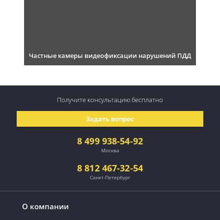
Частные камеры видеофиксации нарушений ПДД
Получите консультацию
бесплатно
Задать вопрос
8 499 938-54-92
Москва
8 812 467-32-54
Санкт-Петербург
О компании