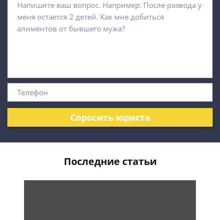
Спросить юриста
Последние статьи