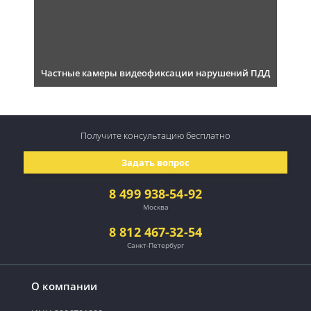
Частные камеры видеофиксации нарушений ПДД
Получите консультацию
бесплатно
Задать вопрос
8 499 938-54-92
Москва
8 812 467-32-54
Санкт-Петербург
О компании