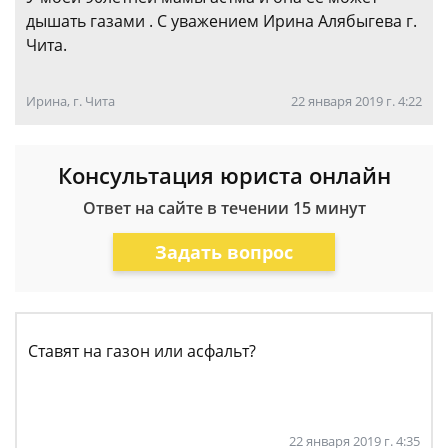
дышать газами . С уважением Ирина Алябыгева г.
Чита.
Ирина, г. Чита
22 января 2019 г. 4:22
Консультация юриста онлайн
Ответ на сайте в течении 15 минут
Задать вопрос
Ставят на газон или асфальт?
22 января 2019 г. 4:35