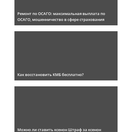
Ремонт по ОСАГО: максимальная выплата по
ОСАГО, мошенничество в сфере страхования
Как восстановить КМБ бесплатно?
Можно ли ставить ксенон Штраф за ксенон