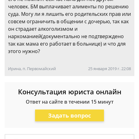
человек. БМ выплачивает алименты по решению
суда. Могу ли я лишить его родительских прав или
совсем ограничить в общении с дочерью, так как
он страдает алкоголизмом и
наркоманией(документально не подтверждено
так как мама его работает в больнице) и что для
этого нужно?
Ирина, п. Первомайский
25 января 2019 г. 22:08
Консультация юриста онлайн
Ответ на сайте в течении 15 минут
Задать вопрос