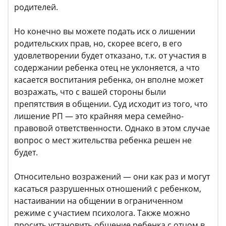
родителей.
Но конечно вы можете подать иск о лишении
родительских прав, но, скорее всего, в его
удовлетворении будет отказано, т.к. от участия в
содержании ребенка отец не уклоняется, а что
касается воспитания ребенка, он вполне может
возражать, что с вашей стороны были
препятствия в общении. Суд исходит из того, что
лишение РП — это крайняя мера семейно-
правовой ответственности. Однако в этом случае
вопрос о мест жительства ребенка решен не
будет.
Относительно возражений — они как раз и могут
касаться разрушенных отношений с ребенком,
настаивании на общении в ограниченном
режиме с участием психолога. Также можно
просить установить общение ребенка с отцом в