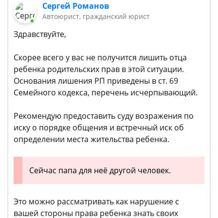
Сергей Романов
Автоюрист, гражданский юрист
Здравствуйте,
Скорее всего у вас не получится лишить отца
ребенка родительских прав в этой ситуации.
Основания лишения РП приведены в ст. 69
Семейного кодекса, перечень исчерпывающий.
Рекомендую предоставить суду возражения по
иску о порядке общения и встречный иск об
определении места жительства ребенка.
Сейчас папа для неё другой человек.
Это можно рассматривать как нарушение с
вашей стороны права ребенка знать своих