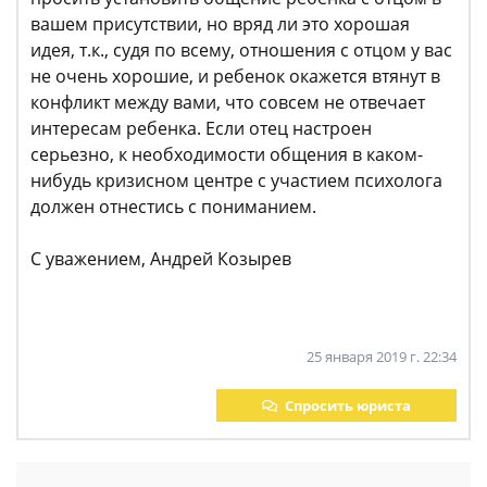
вашем присутствии, но вряд ли это хорошая
идея, т.к., судя по всему, отношения с отцом у вас
не очень хорошие, и ребенок окажется втянут в
конфликт между вами, что совсем не отвечает
интересам ребенка. Если отец настроен
серьезно, к необходимости общения в каком-
нибудь кризисном центре с участием психолога
должен отнестись с пониманием.
С уважением, Андрей Козырев
25 января 2019 г. 22:34
Спросить юриста