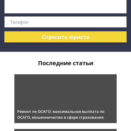
Спросить юриста
Последние статьи
Ремонт по ОСАГО: максимальная выплата по
ОСАГО, мошенничество в сфере страхования