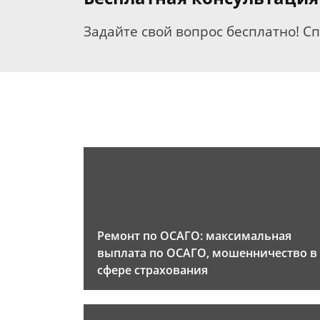
Задайте свой вопрос бесплатно! С
Ремонт по ОСАГО: максимальная
выплата по ОСАГО, мошенничество в
сфере страхования