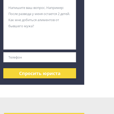
Спросить юриста