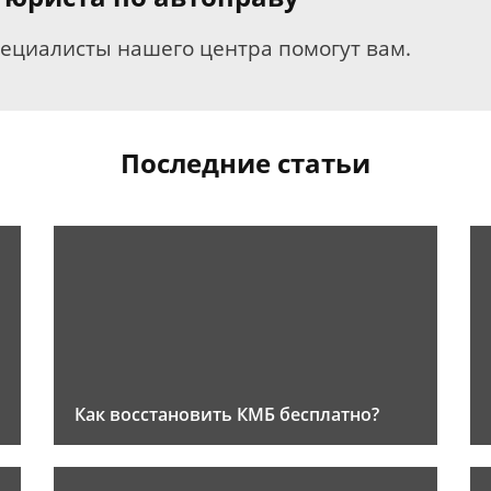
пециалисты нашего центра помогут вам.
Последние статьи
Как восстановить КМБ бесплатно?