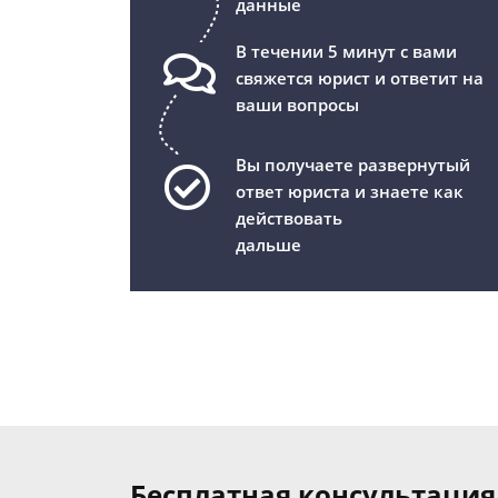
данные
В течении 5 минут с вами
свяжется юрист и ответит на
ваши вопросы
Вы получаете развернутый
ответ юриста и знаете как
действовать
дальше
Бесплатная консультация