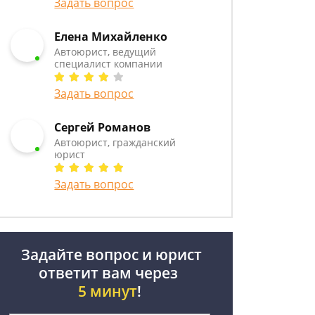
Задать вопрос
Елена Михайленко
Автоюрист, ведущий
специалист компании
Задать вопрос
Сергей Романов
Автоюрист, гражданский
юрист
Задать вопрос
Задайте вопрос и юрист
ответит вам через
5 минут
!