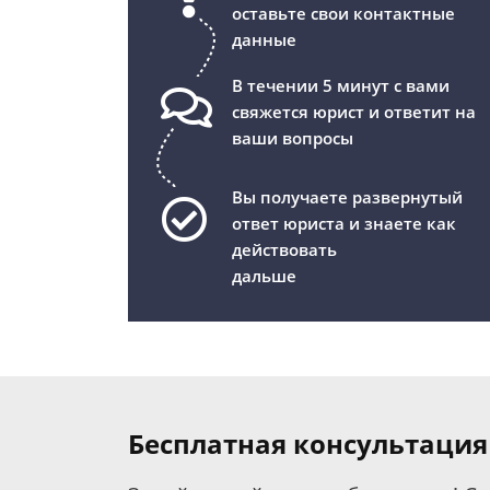
оставьте свои контактные
данные
В течении 5 минут с вами
свяжется юрист и ответит на
ваши вопросы
Вы получаете развернутый
ответ юриста и знаете как
действовать
дальше
Бесплатная консультация