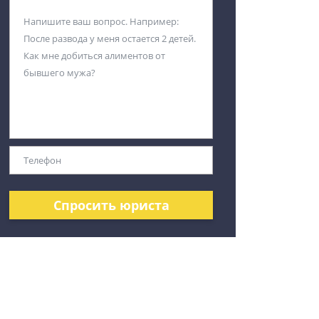
Спросить юриста