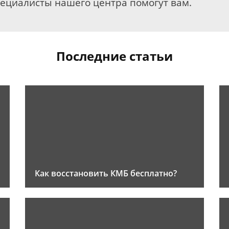
пециалисты нашего центра помогут вам.
Последние статьи
Как восстановить КМБ бесплатно?