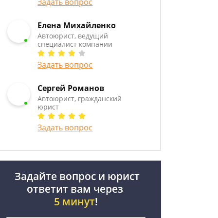
Задать вопрос
Елена Михайленко
Автоюрист, ведущий
специалист компании
Задать вопрос
Сергей Романов
Автоюрист, гражданский
юрист
Задать вопрос
Задайте вопрос и юрист
ответит вам через
5 минут
!