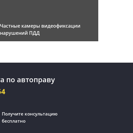
Частные камеры видеофиксации
нарушений ПДД
а по автоправу
54
Получите консультацию
бесплатно