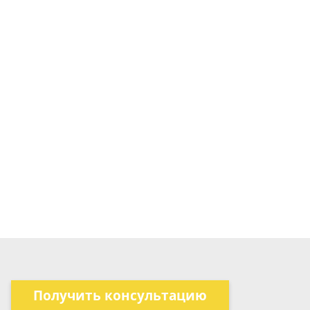
Получить консультацию