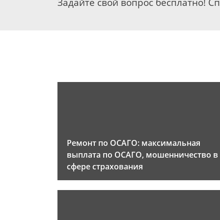
Задайте свой вопрос бесплатно! С
Ремонт по ОСАГО: максимальная
выплата по ОСАГО, мошенничество в
сфере страхования