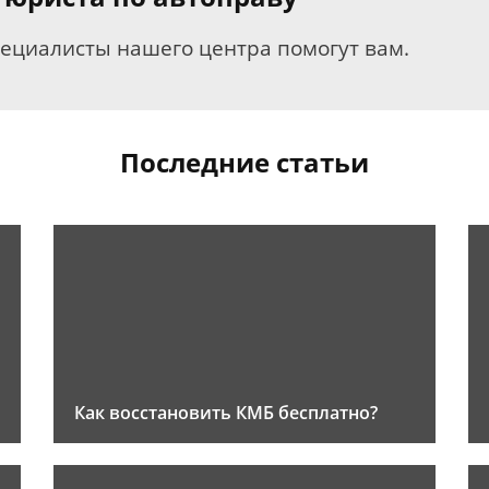
пециалисты нашего центра помогут вам.
Последние статьи
Как восстановить КМБ бесплатно?