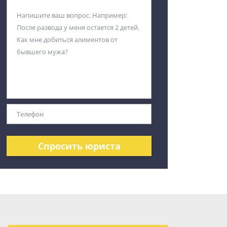
Спросить юриста