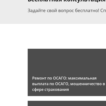
Задайте свой вопрос бесплатно! С
Ремонт по ОСАГО: максимальная
выплата по ОСАГО, мошенничество в
сфере страхования