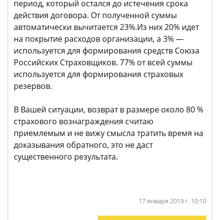
период, который остался до истечения срока
действия договора. От полученной суммы
автоматически вычитается 23%.Из них 20% идет
на покрытие расходов организации, а 3% —
используется для формирования средств Союза
Российских Страховщиков. 77% от всей суммы
используется для формирования страховых
резервов.
В Вашей ситуации, возврат в размере около 80 %
страхового вознаграждения считаю
приемлемым и не вижу смысла тратить время на
доказывания обратного, это не даст
существенного результата.
17 января 2019 г. 10:10