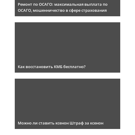
Ремонт по ОСАГО: максимальная выплата по
ОСАГО, мошенничество в сфере страхования
Как восстановить КМБ бесплатно?
Можно ли ставить ксенон Штраф за ксенон