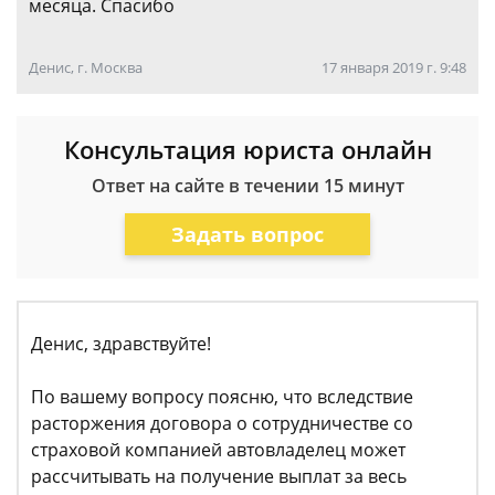
месяца. Спасибо
Денис, г. Москва
17 января 2019 г. 9:48
Консультация юриста онлайн
Ответ на сайте в течении 15 минут
Задать вопрос
Денис, здравствуйте!
По вашему вопросу поясню, что вследствие
расторжения договора о сотрудничестве со
страховой компанией автовладелец может
рассчитывать на получение выплат за весь