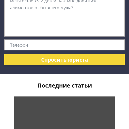
Спросить юриста
Последние статьи