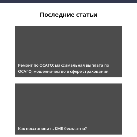
Последние статьи
Ремонт по ОСАГО: максимальная выплата по
ОСАГО, мошенничество в сфере страхования
Как восстановить КМБ бесплатно?