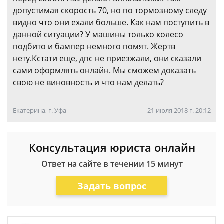
допустимая скорость 70, но по тормозному следу
видно что они ехали больше. Как нам поступить в
данной ситуации? У машины только колесо
подбито и бампер немного помят. Жертв
нету.Кстати еще, дпс не приезжали, они сказали
сами оформлять онлайн. Мы сможем доказать
свою не виновность и что нам делать?
Екатерина, г. Уфа
21 июля 2018 г. 20:12
Консультация юриста онлайн
Ответ на сайте в течении 15 минут
Задать вопрос