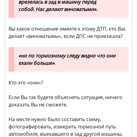
врезелась в зад в машину перед
собой. Нас делают виноватыми».
Вы какое отношение имеете к этому ДТП, кто Вас
делает «виноватымы», если ДПС не приезжала?
«но по тормозному следу видно что они
ехали больше»
.
Кто это «они»?
Если Вы так будете объяснять ситуация, ничего
доказать Вы не сможете.
На месте нужно было составить схему,
фотографировать, измерить тормозной путь
автомобиля, въехавшего в зад другой машины.