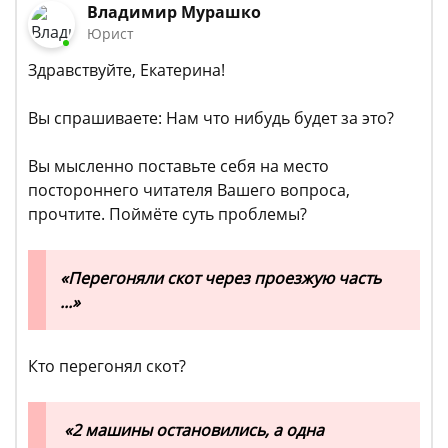
Владимир Мурашко
Юрист
Здравствуйте, Екатерина!
Вы спрашиваете: Нам что нибудь будет за это?
Вы мысленно поставьте себя на место
постороннего читателя Вашего вопроса,
прочтите. Поймёте суть проблемы?
«Перегоняли скот через проезжую часть
...»
Кто перегонял скот?
«2 машины остановились, а одна