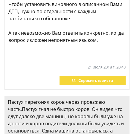
Чтобы установить виновного в описанном Вами
ДТП, нужно по отдельности с каждым
разбираться в обстановке.
А так невозможно Вам ответить конкретно, когда
вопрос изложен непонятным языком.
21 июля 2018 г. 20:43
Спросить юриста
Пастух перегонял коров через проезжею
часть.Пастух гнал не быстро коров. Он видел что
едут далеко две машины, но коровы были уже на
дороги и коров водители должны были увидеть и
остановиться. Одна машина остановилась, а