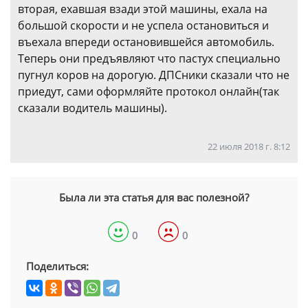
вторая, ехавшая взади этой машины, ехала на
большой скорости и не успела остановиться и
въехала впереди остановившейся автомобиль.
Теперь они предъявляют что пастух специально
пугнул коров на дорогую. ДПСники сказали что не
приедут, сами оформляйте протокол онлайн(так
сказали водитель машины).
22 июля 2018 г. 8:12
Была ли эта статья для вас полезной?
0
0
Поделиться: