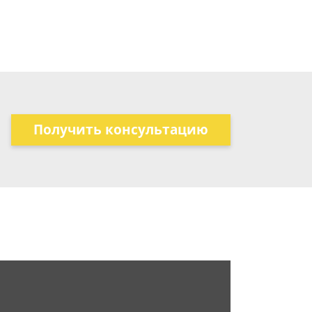
Получить консультацию