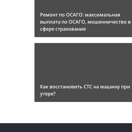
Ремонт по ОСАГО: максимальная
выплата по ОСАГО, мошенничество в
сфере страхования
Как восстановить СТС на машину при
утере?