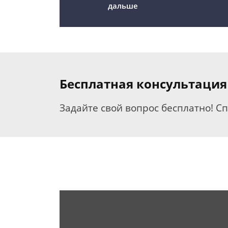
дальше
Бесплатная консультация
Задайте свой вопрос бесплатно! С