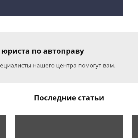
 юриста по автоправу
пециалисты нашего центра помогут вам.
Последние статьи