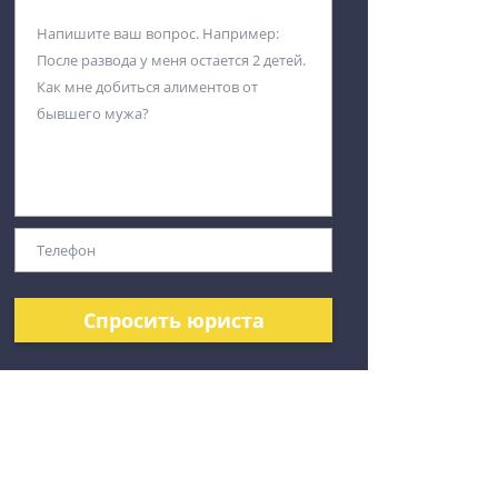
Спросить юриста