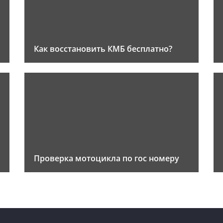
Как восстановить КМБ бесплатно?
Проверка мотоцикла по гос номеру