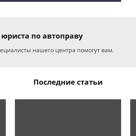
 юриста по автоправу
пециалисты нашего центра помогут вам.
Последние статьи