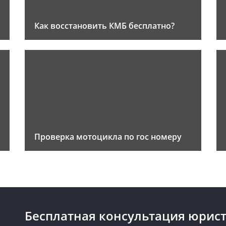
Как восстановить КМБ бесплатно?
Проверка мотоцикла по гос номеру
Бесплатная консультация юрист