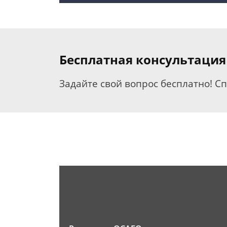
Бесплатная консультация
Задайте свой вопрос бесплатно! С