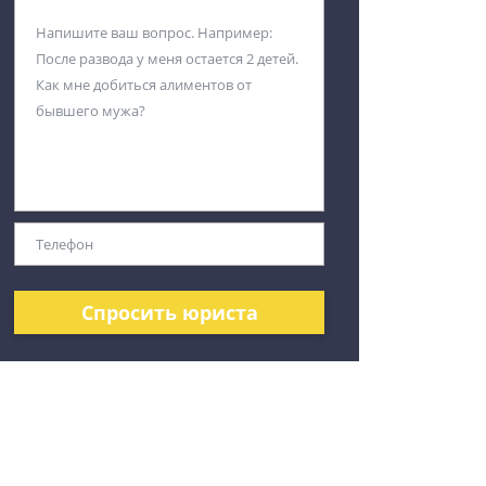
Спросить юриста