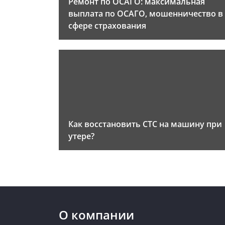
Ремонт по ОСАГО: максимальная
выплата по ОСАГО, мошенничество в
сфере страхования
Как восстановить СТС на машину при
утере?
О компании