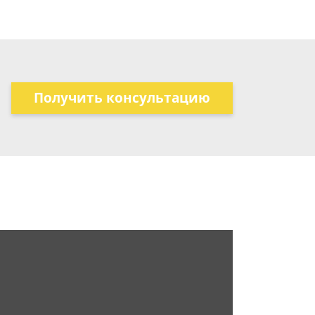
Получить консультацию