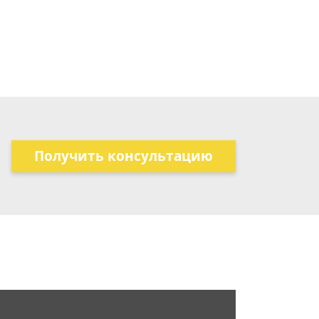
Получить консультацию