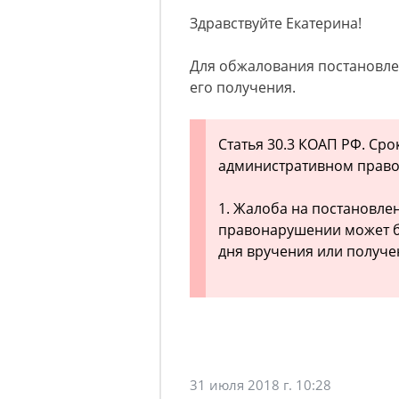
Здравствуйте Екатерина!
Для обжалования постановле
его получения.
Статья 30.3 КОАП РФ. Ср
административном прав
1. Жалоба на постановле
правонарушении может бы
дня вручения или получе
31 июля 2018 г. 10:28