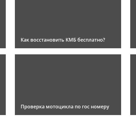
Как восстановить КМБ бесплатно?
Проверка мотоцикла по гос номеру