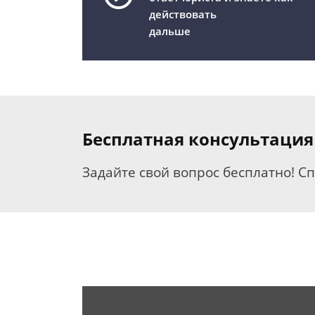
действовать
дальше
Бесплатная консультация
Задайте свой вопрос бесплатно! С