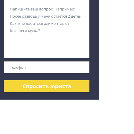
Спросить юриста