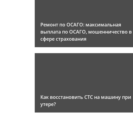
Ремонт по ОСАГО: максимальная
выплата по ОСАГО, мошенничество в
сфере страхования
Как восстановить СТС на машину при
утере?