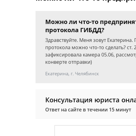
Можно ли что-то предприня
протокола ГИБДД?
Здравствуйте. Меня зовут Екатерина.
протокола можно что-то сделать? ст. 
зафиксировала камера 05.06, рассмот
конверте отправки)
Екатерина, г. Челябинск
Консультация юриста онл
Ответ на сайте в течении 15 минут