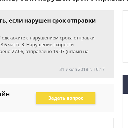
ть, если нарушен срок отправки
 Подскажите с нарушением срока отправки
28.6 часть 3. Нарушение скорости
рено 27.06, отправлено 19.07 (штамп на
31 июля 2018 г. 10:17
айн
Задать вопрос