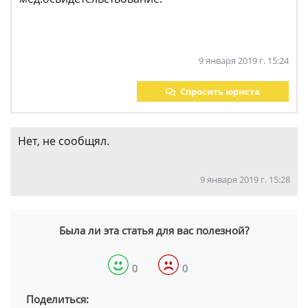
9 января 2019 г. 15:24
Спросить юриста
Нет, не сообщял.
9 января 2019 г. 15:28
Была ли эта статья для вас полезной?
0
0
Поделиться: