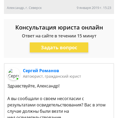
Александр, г. Северск
9 января 2019 г. 15:23
Консультация юриста онлайн
Ответ на сайте в течении 15 минут
Задать вопрос
Сергей Романов
Автоюрист, гражданский юрист
Здравствуйте, Александр!
А вы сообщали о своем несогласии с
результатами освидетельствования? Вас в этом
случае должны были везти на
мед.освидетельствование.