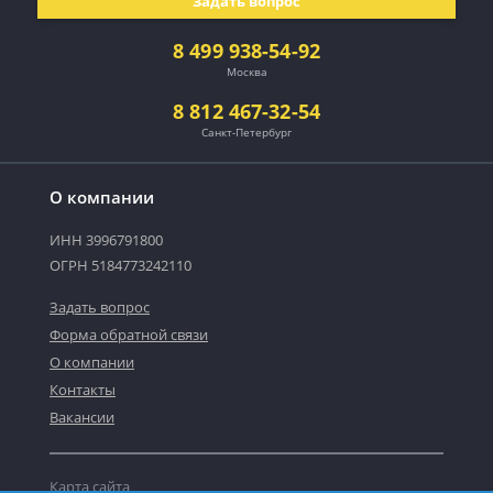
Задать вопрос
8 499 938-54-92
Москва
8 812 467-32-54
Санкт-Петербург
О компании
ИНН 3996791800
ОГРН 5184773242110
Задать вопрос
Форма обратной связи
О компании
Контакты
Вакансии
Карта сайта