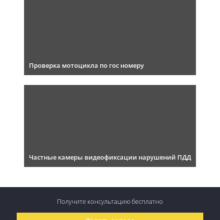
Проверка мотоцикла по гос номеру
Частные камеры видеофиксации нарушений ПДД
Получите консультацию
бесплатно