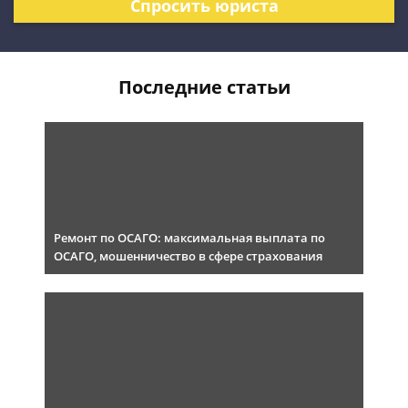
Спросить юриста
Последние статьи
Ремонт по ОСАГО: максимальная выплата по
ОСАГО, мошенничество в сфере страхования