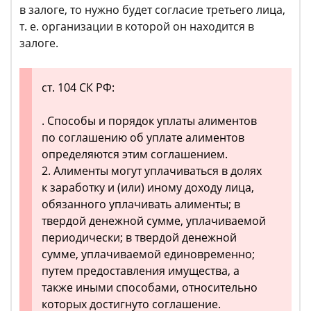
в залоге, то нужно будет согласие третьего лица,
т. е. организации в которой он находится в
залоге.
ст. 104 СК РФ:
. Способы и порядок уплаты алиментов
по соглашению об уплате алиментов
определяются этим соглашением.
2. Алименты могут уплачиваться в долях
к заработку и (или) иному доходу лица,
обязанного уплачивать алименты; в
твердой денежной сумме, уплачиваемой
периодически; в твердой денежной
сумме, уплачиваемой единовременно;
путем предоставления имущества, а
также иными способами, относительно
которых достигнуто соглашение.