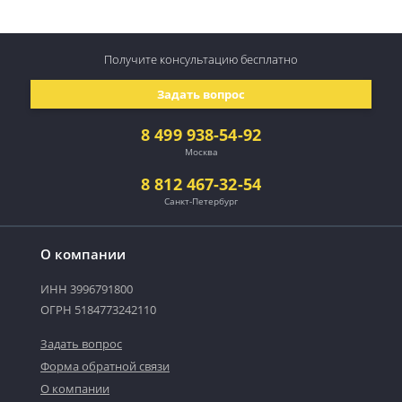
Получите консультацию
бесплатно
Задать вопрос
8 499 938-54-92
Москва
8 812 467-32-54
Санкт-Петербург
О компании
ИНН 3996791800
ОГРН 5184773242110
Задать вопрос
Форма обратной связи
О компании