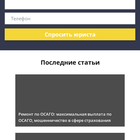
Спросить юриста
Последние статьи
Ремонт по ОСАГО: максимальная выплата по
ОСАГО, мошенничество в сфере страхования