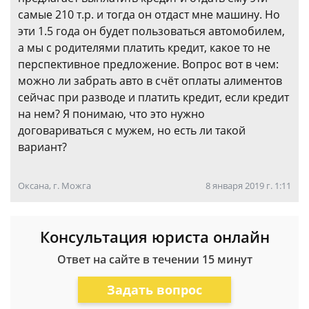
самые 210 т.р. и тогда он отдаст мне машину. Но
эти 1.5 года он будет пользоваться автомобилем,
а мы с родителями платить кредит, какое то не
перспективное предложение. Вопрос вот в чем:
можно ли забрать авто в счёт оплаты алиментов
сейчас при разводе и платить кредит, если кредит
на нем? Я понимаю, что это нужно
договариваться с мужем, но есть ли такой
вариант?
Оксана, г. Можга
8 января 2019 г. 1:11
Консультация юриста онлайн
Ответ на сайте в течении 15 минут
Задать вопрос