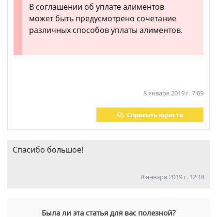
В соглашении об уплате алиментов
может быть предусмотрено сочетание
различных способов уплаты алиментов.
8 января 2019 г. 7:09
Спросить юриста
Спасибо большое!
8 января 2019 г. 12:18
Была ли эта статья для вас полезной?