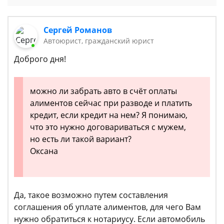
Сергей Романов
Автоюрист, гражданский юрист
Доброго дня!
можно ли забрать авто в счёт оплаты
алиментов сейчас при разводе и платить
кредит, если кредит на нем? Я понимаю,
что это нужно договариваться с мужем,
но есть ли такой вариант?
Оксана
Да, такое возможно путем составления
соглашения об уплате алиментов, для чего Вам
нужно обратиться к нотариусу. Если автомобиль