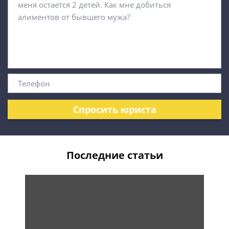
Спросить юриста
Последние статьи