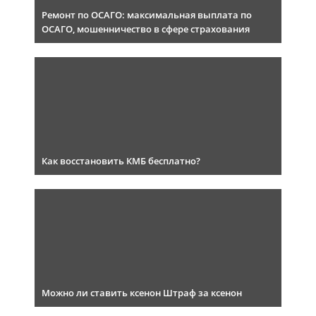
Ремонт по ОСАГО: максимальная выплата по
ОСАГО, мошенничество в сфере страхования
Как восстановить КМБ бесплатно?
Можно ли ставить ксенон Штраф за ксенон