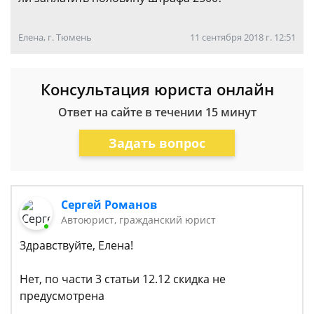
Елена, г. Тюмень
11 сентября 2018 г. 12:51
Консультация юриста онлайн
Ответ на сайте в течении 15 минут
Задать вопрос
Сергей Романов
Автоюрист, гражданский юрист
Здравствуйте, Елена!
Нет, по части 3 статьи 12.12 скидка не
предусмотрена