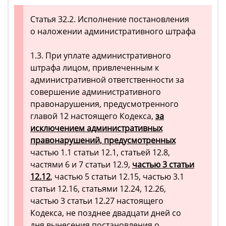
Статья 32.2. Исполнение постановления
о наложении административного штрафа
1.3. При уплате административного
штрафа лицом, привлеченным к
административной ответственности за
совершение административного
правонарушения, предусмотренного
главой 12 настоящего Кодекса,
за
исключением административных
правонарушений, предусмотренных
частью 1.1 статьи 12.1, статьей 12.8,
частями 6 и 7 статьи 12.9,
частью 3 статьи
12.12
, частью 5 статьи 12.15, частью 3.1
статьи 12.16, статьями 12.24, 12.26,
частью 3 статьи 12.27 настоящего
Кодекса, не позднее двадцати дней со
дня вынесения постановления о