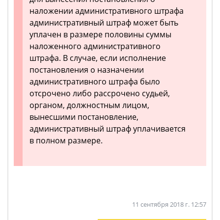
наложении административного штрафа
административный штраф может быть
уплачен в размере половины суммы
наложенного административного
штрафа. В случае, если исполнение
постановления о назначении
административного штрафа было
отсрочено либо рассрочено судьей,
органом, должностным лицом,
вынесшими постановление,
административный штраф уплачивается
в полном размере.
11 сентября 2018 г. 12:57