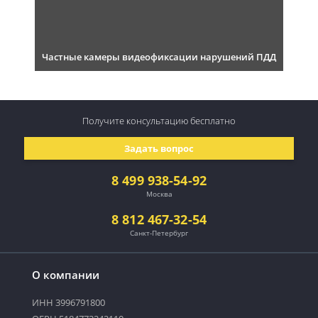
Частные камеры видеофиксации нарушений ПДД
Получите консультацию
бесплатно
Задать вопрос
8 499 938-54-92
Москва
8 812 467-32-54
Санкт-Петербург
О компании
ИНН 3996791800