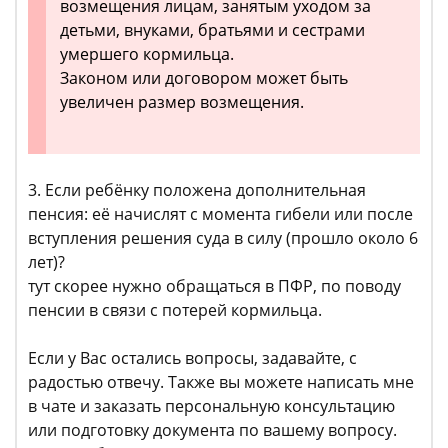
возмещения лицам, занятым уходом за
детьми, внуками, братьями и сестрами
умершего кормильца.
Законом или договором может быть
увеличен размер возмещения.
3. Если ребёнку положена дополнительная
пенсия: её начислят с момента гибели или после
вступления решения суда в силу (прошло около 6
лет)?
тут скорее нужно обращаться в ПФР, по поводу
пенсии в связи с потерей кормильца.
Если у Вас остались вопросы, задавайте, с
радостью отвечу. Также вы можете написать мне
в чате и заказать персональную консультацию
или подготовку документа по вашему вопросу.