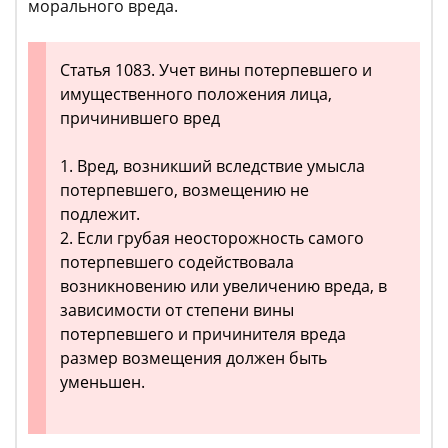
морального вреда.
Статья 1083. Учет вины потерпевшего и
имущественного положения лица,
причинившего вред
1. Вред, возникший вследствие умысла
потерпевшего, возмещению не
подлежит.
2. Если грубая неосторожность самого
потерпевшего содействовала
возникновению или увеличению вреда, в
зависимости от степени вины
потерпевшего и причинителя вреда
размер возмещения должен быть
уменьшен.