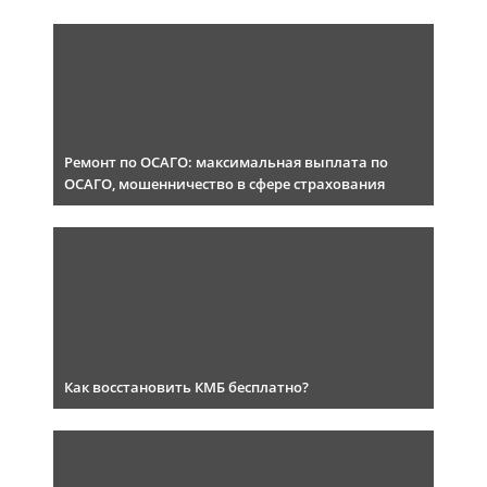
Ремонт по ОСАГО: максимальная выплата по
ОСАГО, мошенничество в сфере страхования
Как восстановить КМБ бесплатно?