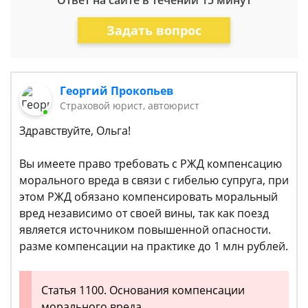
Ответ на сайте в течении 15 минут
Задать вопрос
Георгий Прокопьев
Страховой юрист, автоюрист
Здравствуйте, Ольга!
Вы имеете право требовать с РЖД компенсацию
морального вреда в связи с гибелью супруга, при
этом РЖД обязано компенсировать моральный
вред независимо от своей вины, так как поезд
является источником повышенной опасности.
разме компенсации на практике до 1 млн рублей.
Статья 1100. Основания компенсации
морального вреда