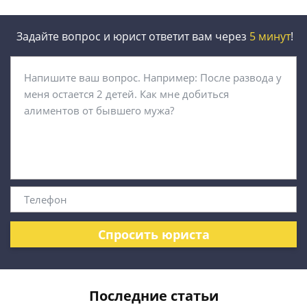
Задайте вопрос и юрист ответит вам через
5 минут
!
Спросить юриста
Последние статьи