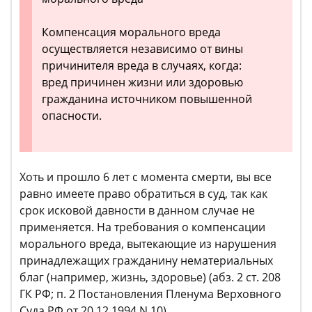
Компенсация морального вреда
осуществляется независимо от вины
причинителя вреда в случаях, когда:
вред причинен жизни или здоровью
гражданина источником повышенной
опасности.
Хоть и прошло 6 лет с момента смерти, вы все
равно имеете право обратиться в суд, так как
срок исковой давности в данном случае не
применяется. На требования о компенсации
морального вреда, вытекающие из нарушения
принадлежащих гражданину нематериальных
благ (например, жизнь, здоровье) (абз. 2 ст. 208
ГК РФ; п. 2 Постановления Пленума Верховного
Суда РФ от 20.12.1994 N 10).