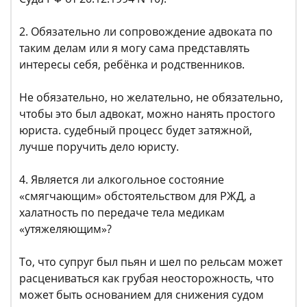
2. Обязательно ли сопровождение адвоката по
таким делам или я могу сама представлять
интересы себя, ребёнка и родственников.
Не обязательно, но желательно, не обязательно,
чтобы это был адвокат, можно нанять простого
юриста. судебный процесс будет затяжной,
лучше поручить дело юристу.
4. Является ли алкогольное состояние
«смягчающим» обстоятельством для РЖД, а
халатность по передаче тела медикам
«утяжеляющим»?
То, что супруг был пьян и шел по рельсам может
расцениваться как грубая неосторожность, что
может быть основанием для снижения судом