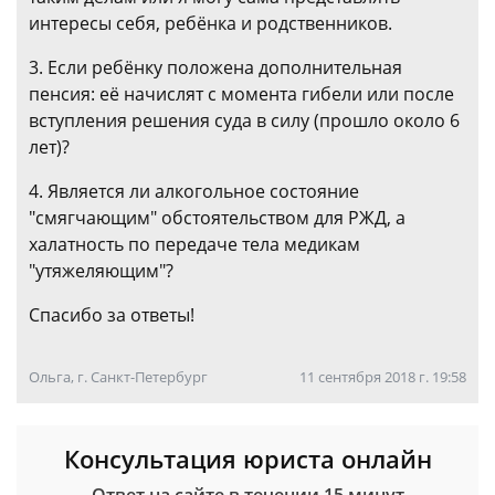
интересы себя, ребёнка и родственников.
3. Если ребёнку положена дополнительная
пенсия: её начислят с момента гибели или после
вступления решения суда в силу (прошло около 6
лет)?
4. Является ли алкогольное состояние
"смягчающим" обстоятельством для РЖД, а
халатность по передаче тела медикам
"утяжеляющим"?
Спасибо за ответы!
Ольга, г. Санкт-Петербург
11 сентября 2018 г. 19:58
Консультация юриста онлайн