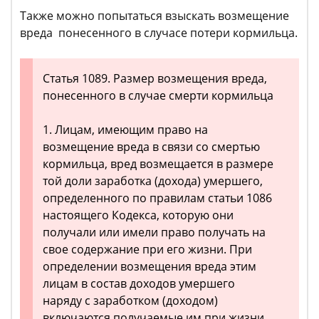
Также можно попытаться взыскать возмещение
вреда понесенного в случасе потери кормильца.
Статья 1089. Размер возмещения вреда,
понесенного в случае смерти кормильца
1. Лицам, имеющим право на
возмещение вреда в связи со смертью
кормильца, вред возмещается в размере
той доли заработка (дохода) умершего,
определенного по правилам статьи 1086
настоящего Кодекса, которую они
получали или имели право получать на
свое содержание при его жизни. При
определении возмещения вреда этим
лицам в состав доходов умершего
наряду с заработком (доходом)
включаются получаемые им при жизни