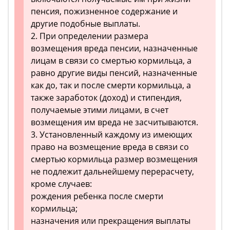
пенсия, пожизненное содержание и
другие подобные выплаты.
2. При определении размера
возмещения вреда пенсии, назначенные
лицам в связи со смертью кормильца, а
равно другие виды пенсий, назначенные
как до, так и после смерти кормильца, а
также заработок (доход) и стипендия,
получаемые этими лицами, в счет
возмещения им вреда не засчитываются.
3. Установленный каждому из имеющих
право на возмещение вреда в связи со
смертью кормильца размер возмещения
не подлежит дальнейшему перерасчету,
кроме случаев:
рождения ребенка после смерти
кормильца;
назначения или прекращения выплаты