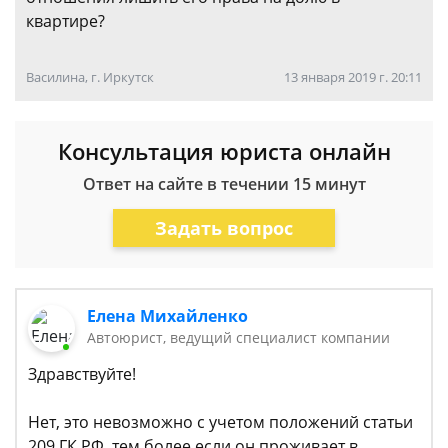
квартире?
Василина, г. Иркутск
13 января 2019 г. 20:11
Консультация юриста онлайн
Ответ на сайте в течении 15 минут
Задать вопрос
Елена Михайленко
Автоюрист, ведущий специалист компании
Здравствуйте!
Нет, это невозможно с учетом положений статьи
209 ГК РФ, тем более если он проживает в