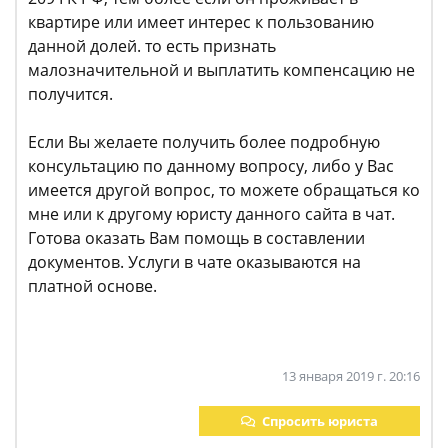
квартире или имеет интерес к пользованию
данной долей. то есть признать
малозначительной и выплатить компенсацию не
получится.
Если Вы желаете получить более подробную
консультацию по данному вопросу, либо у Вас
имеется другой вопрос, то можете обращаться ко
мне или к другому юристу данного сайта в чат.
Готова оказать Вам помощь в составлении
документов. Услуги в чате оказываются на
платной основе.
13 января 2019 г. 20:16
Спросить юриста