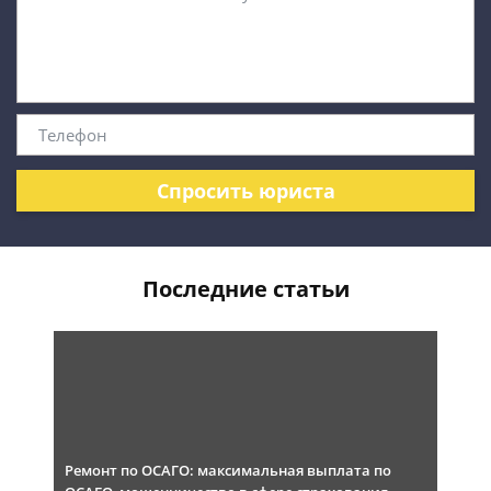
Спросить юриста
Последние статьи
Ремонт по ОСАГО: максимальная выплата по