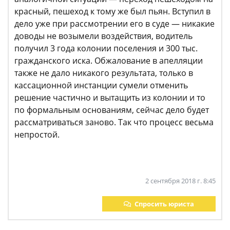
красный, пешеход к тому же был пьян. Вступил в
дело уже при рассмотрении его в суде — никакие
доводы не возымели воздействия, водитель
получил 3 года колонии поселения и 300 тыс.
гражданского иска. Обжалование в апелляции
также не дало никакого результата, только в
кассационной инстанции сумели отменить
решение частично и вытащить из колонии и то
по формальным основаниям, сейчас дело будет
рассматриваться заново. Так что процесс весьма
непростой.
2 сентября 2018 г. 8:45
Спросить юриста