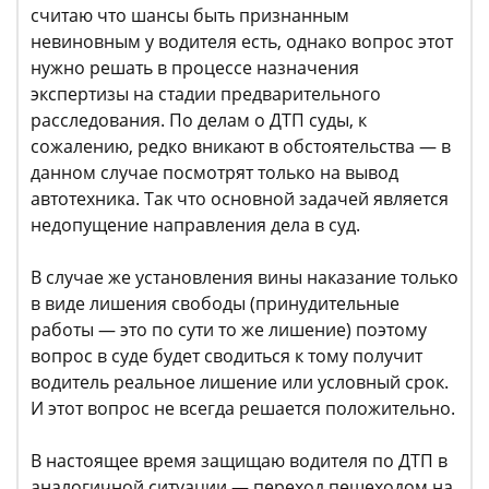
считаю что шансы быть признанным
невиновным у водителя есть, однако вопрос этот
нужно решать в процессе назначения
экспертизы на стадии предварительного
расследования. По делам о ДТП суды, к
сожалению, редко вникают в обстоятельства — в
данном случае посмотрят только на вывод
автотехника. Так что основной задачей является
недопущение направления дела в суд.
В случае же установления вины наказание только
в виде лишения свободы (принудительные
работы — это по сути то же лишение) поэтому
вопрос в суде будет сводиться к тому получит
водитель реальное лишение или условный срок.
И этот вопрос не всегда решается положительно.
В настоящее время защищаю водителя по ДТП в
аналогичной ситуации — переход пешеходом на