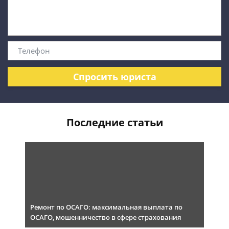
Спросить юриста
Последние статьи
Ремонт по ОСАГО: максимальная выплата по
ОСАГО, мошенничество в сфере страхования