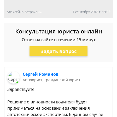
Алексей, г. Астрахань
1 сентября 2018 г. 19:32
Консультация юриста онлайн
Ответ на сайте в течении 15 минут
Задать вопрос
Сергей Романов
Автоюрист, гражданский юрист
Здравствуйте.
Решение о виновности водителя будет
приниматься на основании заключения
автотехнической экспертизы. В данном случае