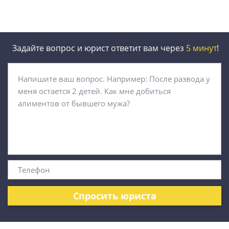
Задайте вопрос и юрист ответит вам через
5 минут
!
Спросить юриста