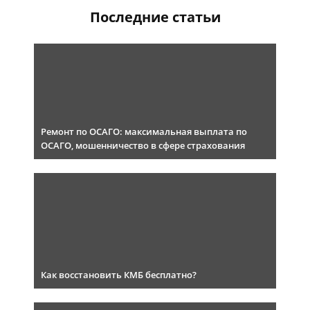
Последние статьи
Ремонт по ОСАГО: максимальная выплата по
ОСАГО, мошенничество в сфере страхования
Как восстановить КМБ бесплатно?