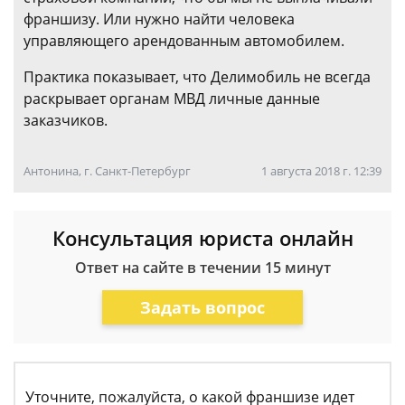
франшизу. Или нужно найти человека
управляющего арендованным автомобилем.
Практика показывает, что Делимобиль не всегда
раскрывает органам МВД личные данные
заказчиков.
Антонина, г. Санкт-Петербург
1 августа 2018 г. 12:39
Консультация юриста онлайн
Ответ на сайте в течении 15 минут
Задать вопрос
Уточните, пожалуйста, о какой франшизе идет