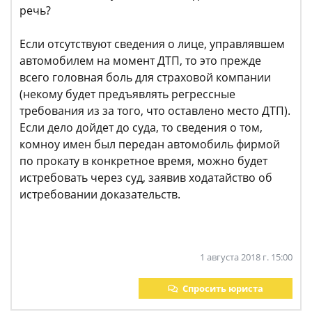
речь?
Если отсутствуют сведения о лице, управлявшем
автомобилем на момент ДТП, то это прежде
всего головная боль для страховой компании
(некому будет предъявлять регрессные
требования из за того, что оставлено место ДТП).
Если дело дойдет до суда, то сведения о том,
комноу имен был передан автомобиль фирмой
по прокату в конкретное время, можно будет
истребовать через суд, заявив ходатайство об
истребовании доказательств.
1 августа 2018 г. 15:00
Спросить юриста