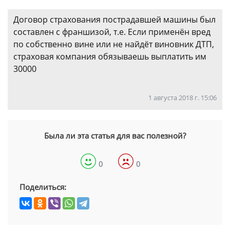
Договор страхования пострадавшей машины был
составлен с франшизой, т.е. Если применён вред
по собственно вине или не найдёт виновник ДТП,
страховая компания обязываешь выплатить им
30000
1 августа 2018 г. 15:06
Была ли эта статья для вас полезной?
0
0
Поделиться: