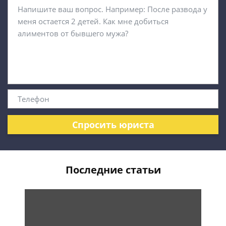
Спросить юриста
Последние статьи