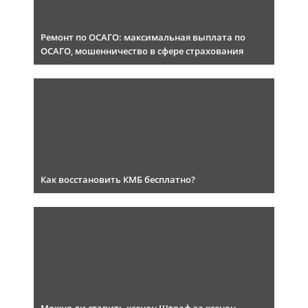
Ремонт по ОСАГО: максимальная выплата по
ОСАГО, мошенничество в сфере страхования
Как восстановить КМБ бесплатно?