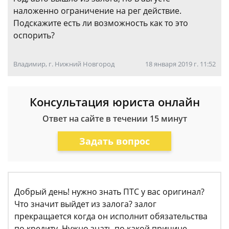
наложенно ограничение на рег действие.
Подскажите есть ли возможность как то это
оспорить?
Владимир, г. Нижний Новгород
18 января 2019 г. 11:52
Консультация юриста онлайн
Ответ на сайте в течении 15 минут
Задать вопрос
Добрый день! нужно знать ПТС у вас оригинал?
Что значит выйдет из залога? залог
прекращается когда он исполнит обязательства
по кредиту. Нужно знать по какой причине