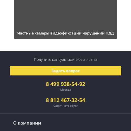
Частные камеры видеофиксации нарушений ПДД
Получите консультацию
бесплатно
Задать вопрос
8 499 938-54-92
Москва
8 812 467-32-54
Санкт-Петербург
О компании