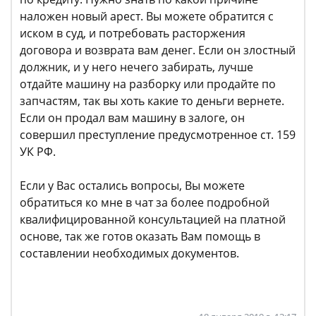
наложен новый арест. Вы можете обратится с
иском в суд, и потребовать расторжения
договора и возврата вам денег. Если он злостный
должник, и у него нечего забирать, лучше
отдайте машину на разборку или продайте по
запчастям, так вы хоть какие то деньги вернете.
Если он продал вам машину в залоге, он
совершил преступление предусмотренное ст. 159
УК РФ.
Если у Вас остались вопросы, Вы можете
обратиться ко мне в чат за более подробной
квалифицированной консультацией на платной
основе, так же готов оказать Вам помощь в
составлении необходимых документов.