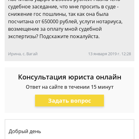
судебное заседание, что мне просить в суде -
снижение гос пошлины, так как она была
посчитана от 650000 рублей, услуги нотариуса,
возмещение за оплату мной судебной
экспертизы? Подскажите пожалуйста.
Ирина, с. Вагай
13 января 2019 г. 12:28
Консультация юриста онлайн
Ответ на сайте в течении 15 минут
Задать вопрос
Добрый день