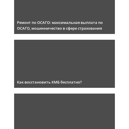
Ремонт по ОСАГО: максимальная выплата по
ОСАГО, мошенничество в сфере страхования
Как восстановить КМБ бесплатно?