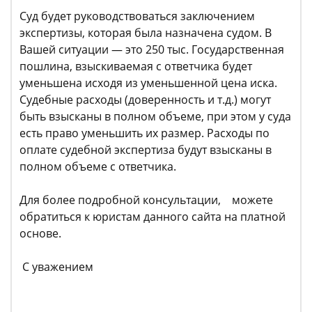
Суд будет руководствоваться заключением
экспертизы, которая была назначена судом. В
Вашей ситуации — это 250 тыс. Государственная
пошлина, взыскиваемая с ответчика будет
уменьшена исходя из уменьшенной цена иска.
Судебные расходы (доверенность и т.д.) могут
быть взысканы в полном объеме, при этом у суда
есть право уменьшить их размер. Расходы по
оплате судебной экспертиза будут взысканы в
полном объеме с ответчика.
Для более подробной консультации, можете
обратиться к юристам данного сайта на платной
основе.
С уважением