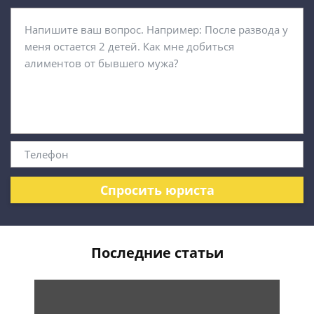
Спросить юриста
Последние статьи