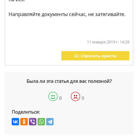
Направляйте документы сейчас, не затягивайте.
11 января 2019 г. 14:29
Спросить юриста
Была ли эта статья для вас полезной?
0
0
Поделиться: