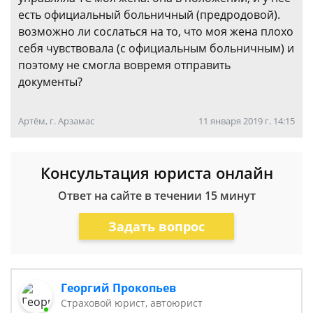
есть официальный больничный (предродовой).
возможно ли сослаться на то, что моя жена плохо
себя чувствовала (с официальным больничным) и
поэтому не смогла вовремя отправить
документы?
Артём, г. Арзамас
11 января 2019 г. 14:15
Консультация юриста онлайн
Ответ на сайте в течении 15 минут
Задать вопрос
Георгий Прокопьев
Страховой юрист, автоюрист