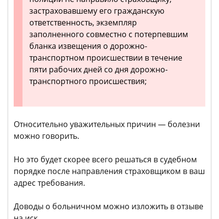
застраховавшему его гражданскую
ответственность, экземпляр
заполненного совместно с потерпевшим
бланка извещения о дорожно-
транспортном происшествии в течение
пяти рабочих дней со дня дорожно-
транспортного происшествия;
Относительно уважительных причин — болезни
можно говорить.
Но это будет скорее всего решаться в судебном
порядке после направления страховщиком в ваш
адрес требования.
Доводы о больничном можно изложить в отзыве
на иск.