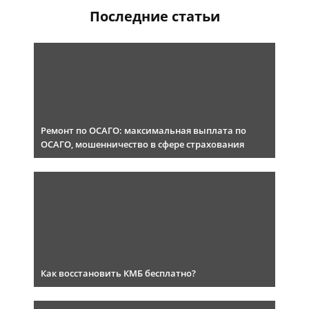
Последние статьи
Ремонт по ОСАГО: максимальная выплата по
ОСАГО, мошенничество в сфере страхования
Как восстановить КМБ бесплатно?