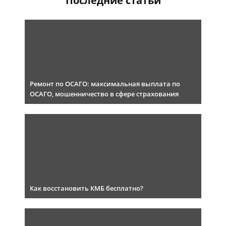
Последние статьи
Ремонт по ОСАГО: максимальная выплата по
ОСАГО, мошенничество в сфере страхования
Как восстановить КМБ бесплатно?