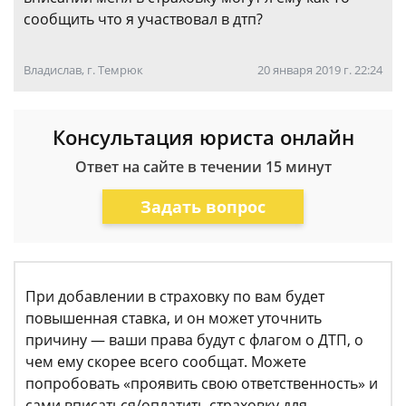
сообщить что я участвовал в дтп?
Владислав, г. Темрюк
20 января 2019 г. 22:24
Консультация юриста онлайн
Ответ на сайте в течении 15 минут
Задать вопрос
При добавлении в страховку по вам будет
повышенная ставка, и он может уточнить
причину — ваши права будут с флагом о ДТП, о
чем ему скорее всего сообщат. Можете
попробовать «проявить свою ответственность» и
сами вписаться/оплатить страховку для