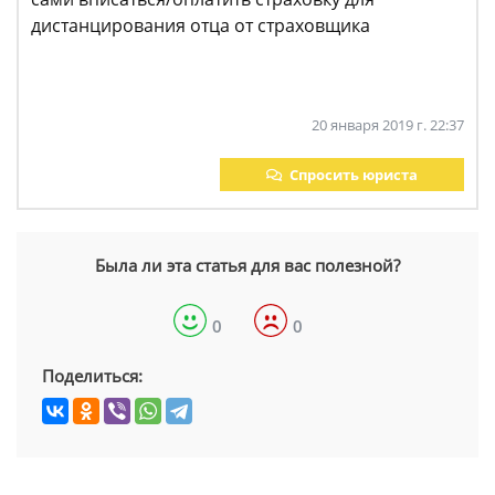
дистанцирования отца от страховщика
20 января 2019 г. 22:37
Спросить юриста
Была ли эта статья для вас полезной?
0
0
Поделиться: