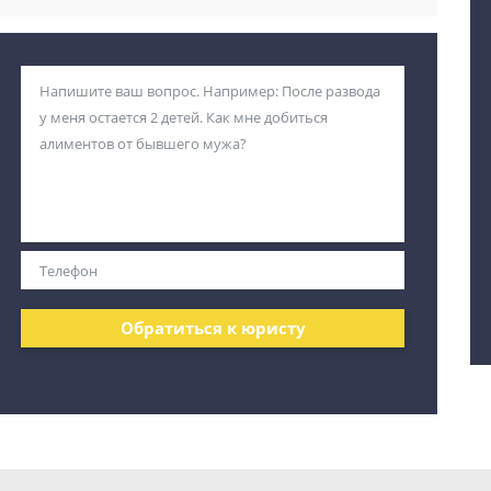
Обратиться к юристу