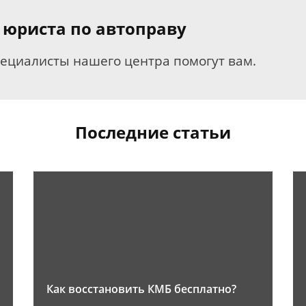
 юриста по автоправу
пециалисты нашего центра помогут вам.
Последние статьи
Как восстановить КМБ бесплатно?