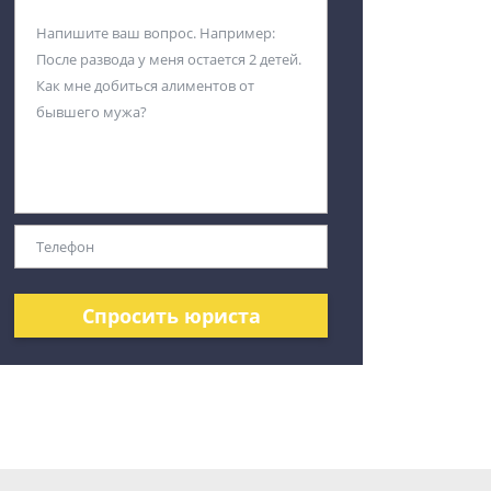
Спросить юриста