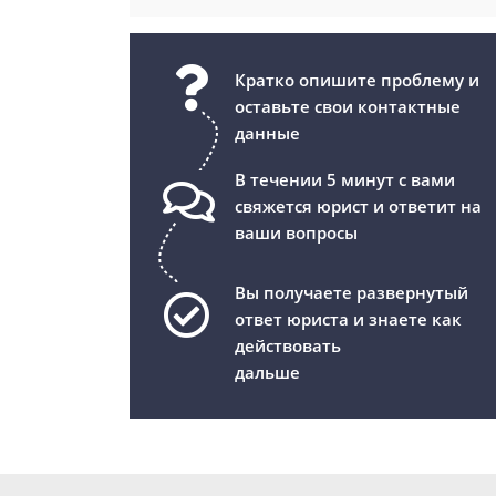
Кратко опишите проблему и
оставьте свои контактные
данные
В течении 5 минут с вами
свяжется юрист и ответит на
ваши вопросы
Вы получаете развернутый
ответ юриста и знаете как
действовать
дальше