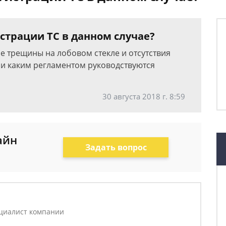
страции ТС в данном случае?
е трещины на лобовом стекле и отсутствия
 и каким регламентом руководствуются
30 августа 2018 г. 8:59
айн
Задать вопрос
циалист компании