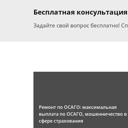
Бесплатная консультация
Задайте свой вопрос бесплатно! С
Ремонт по ОСАГО: максимальная
выплата по ОСАГО, мошенничество в
сфере страхования