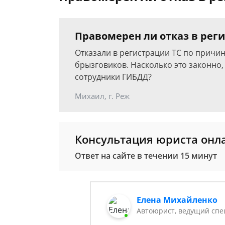
Правомерен ли отказ в реги
Отказали в регистрации ТС по причин
брызговиков. Насколько это законно,
сотрудники ГИБДД?
Михаил, г. Реж
Консультация юриста онл
Ответ на сайте в течении 15 минут
Елена Михайленко
Автоюрист, ведущий спе