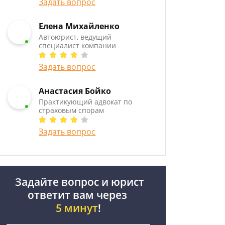
Задать вопрос
Елена Михайленко
Автоюрист, ведущий
специалист компании
Задать вопрос
Анастасия Бойко
Практикующий адвокат по
страховым спорам
Задать вопрос
Задайте вопрос и юрист
ответит вам через
5 минут
!