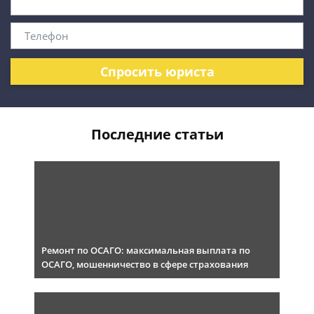
Спросить юриста
Последние статьи
Ремонт по ОСАГО: максимальная выплата по
ОСАГО, мошенничество в сфере страхования