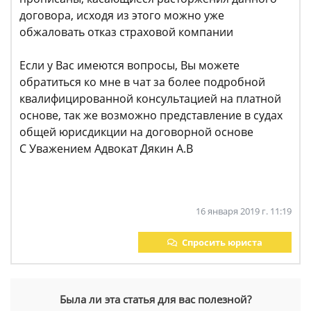
договора, исходя из этого можно уже
обжаловать отказ страховой компании
Если у Вас имеются вопросы, Вы можете
обратиться ко мне в чат за более подробной
квалифицированной консультацией на платной
основе, так же возможно представление в судах
общей юрисдикции на договорной основе
С Уважением Адвокат Дякин А.В
16 января 2019 г. 11:19
Спросить юриста
Была ли эта статья для вас полезной?