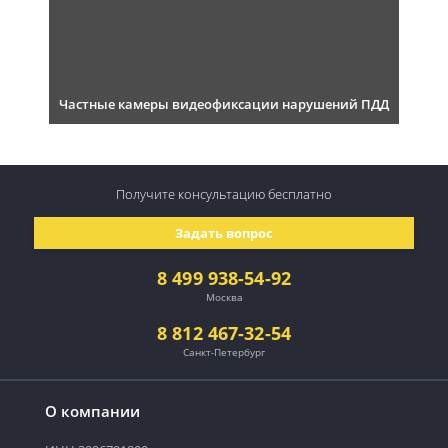
Частные камеры видеофиксации нарушений ПДД
Получите консультацию
бесплатно
Задать вопрос
8 499 938-54-92
Москва
8 812 467-32-54
Санкт-Петербург
О компании