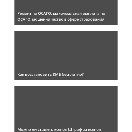
Ремонт по ОСАГО: максимальная выплата по
ОСАГО, мошенничество в сфере страхования
Как восстановить КМБ бесплатно?
Можно ли ставить ксенон Штраф за ксенон