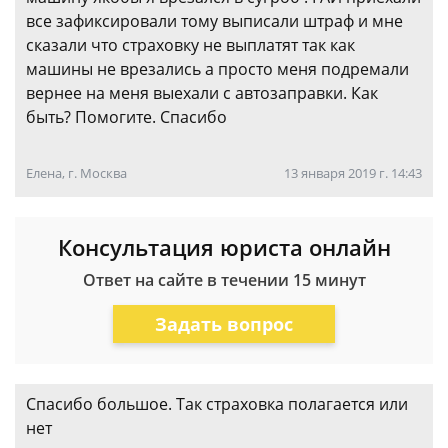
все зафиксировали тому выписали штраф и мне
сказали что страховку не выплатят так как
машины не врезались а просто меня подремали
вернее на меня выехали с автозаправки. Как
быть? Помогите. Спасибо
Елена, г. Москва
13 января 2019 г. 14:43
Консультация юриста онлайн
Ответ на сайте в течении 15 минут
Задать вопрос
Спасибо большое. Так страховка полагается или
нет️