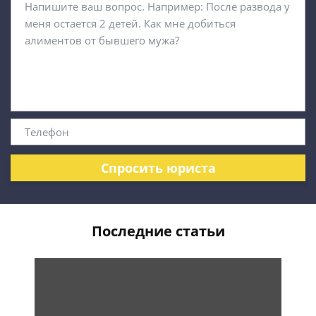
Спросить юриста
Последние статьи