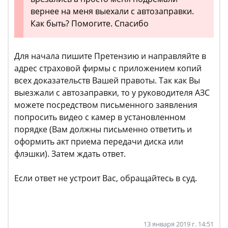
вернее на меня выехали с автозаправки.
Как быть? Помогите. Спасибо
Для начала пишите Претензию и направляйте в
адрес страховой фирмы с приложением копий
всех доказательств Вашей правоты. Так как Вы
выезжали с автозаправки, то у руководителя АЗС
можете посредством письменного заявления
попросить видео с камер в установленном
порядке (Вам должны письменно ответить и
оформить акт приема передачи диска или
флэшки). Затем ждать ответ.
Если ответ не устроит Вас, обращайтесь в суд.
13 января 2019 г. 14:51