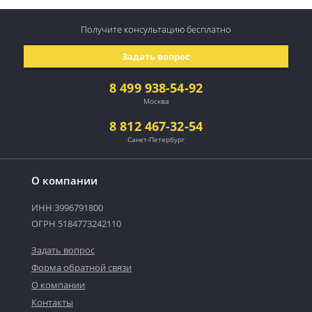
Получите консультацию
бесплатно
Задать вопрос
8 499 938-54-92
Москва
8 812 467-32-54
Санкт-Петербург
О компании
ИНН 3996791800
ОГРН 5184773242110
Задать вопрос
Форма обратной связи
О компании
Контакты