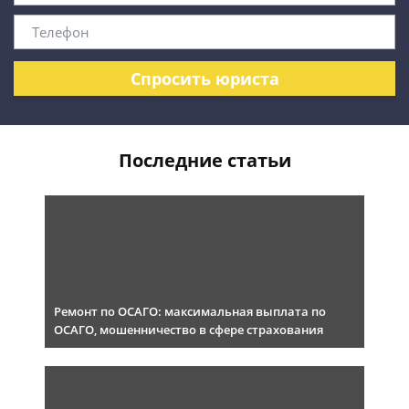
Спросить юриста
Последние статьи
Ремонт по ОСАГО: максимальная выплата по
ОСАГО, мошенничество в сфере страхования