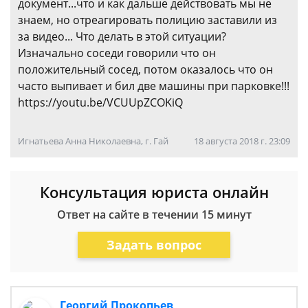
документ...что и как дальше действовать мы не
знаем, но отреагировать полицию заставили из
за видео... Что делать в этой ситуации?
Изначально соседи говорили что он
положительный сосед, потом оказалось что он
часто выпивает и бил две машины при парковке!!!
https://youtu.be/VCUUpZCOKiQ
Игнатьева Анна Николаевна, г. Гай
18 августа 2018 г. 23:09
Консультация юриста онлайн
Ответ на сайте в течении 15 минут
Задать вопрос
Георгий Прокопьев