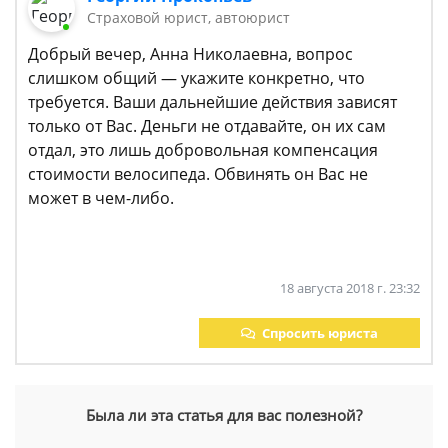
Страховой юрист, автоюрист
Добрый вечер, Анна Николаевна, вопрос
слишком общий — укажите конкретно, что
требуется. Ваши дальнейшие действия зависят
только от Вас. Деньги не отдавайте, он их сам
отдал, это лишь добровольная компенсация
стоимости велосипеда. Обвинять он Вас не
может в чем-либо.
18 августа 2018 г. 23:32
Спросить юриста
Была ли эта статья для вас полезной?