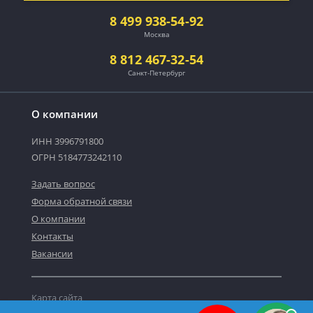
8 499 938-54-92
Москва
8 812 467-32-54
Санкт-Петербург
О компании
ИНН 3996791800
ОГРН 5184773242110
Задать вопрос
Форма обратной связи
О компании
Контакты
Вакансии
Карта сайта