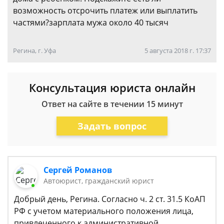
возможность отсрочить платеж или выплатить
частями?зарплата мужа около 40 тысяч
Регина, г. Уфа
5 августа 2018 г. 17:37
Консультация юриста онлайн
Ответ на сайте в течении 15 минут
Задать вопрос
Сергей Романов
Автоюрист, гражданский юрист
Добрый день, Регина. Согласно ч. 2 ст. 31.5 КоАП
РФ с учетом материального положения лица,
привлеченного к административной