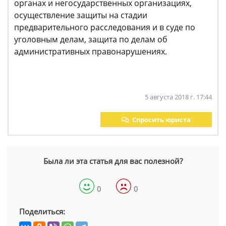
органах и негосударственных организациях,
осуществление защиты на стадии
предварительного расследования и в суде по
уголовным делам, защита по делам об
административных правонарушениях.
5 августа 2018 г. 17:44
Спросить юриста
Была ли эта статья для вас полезной?
0
0
Поделиться: