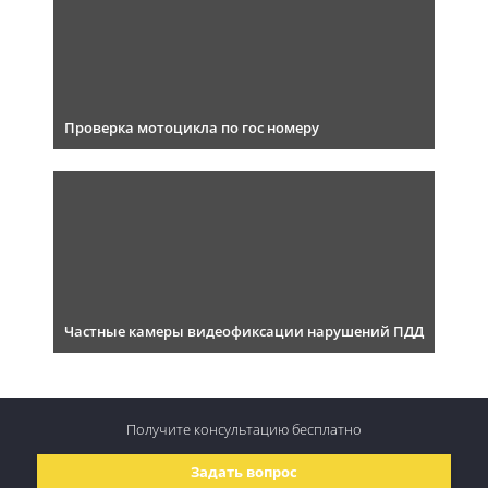
Проверка мотоцикла по гос номеру
Частные камеры видеофиксации нарушений ПДД
Получите консультацию
бесплатно
Задать вопрос