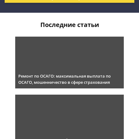
Последние статьи
Ремонт по ОСАГО: максимальная выплата по
ОСАГО, мошенничество в сфере страхования