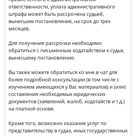
ответственности, уплата административного
штрафа может быть рассрочена судьей,
вынесшим постановление, на срок до трех
месяцев.
Для получения рассрочки необходимо
обратиться с письменным ходатайством к судье,
вынесшему постановление.
Вы также можете обратиться ко мне в чат для
более подробной консультации (в том числе с
изучением имеющихся у Вас материалов) и (или)
составления необходимых юридических
документов (заявлений, жалоб, ходатайств и т.д.)
на платной основе.
Кроме того, возможно оказание услуг по
представительству в судах, иных государственных