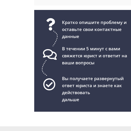
Кратко опишите проблему и
оставьте свои контактные
данные
В течении 5 минут с вами
свяжется юрист и ответит на
ваши вопросы
Вы получаете развернутый
ответ юриста и знаете как
действовать
дальше