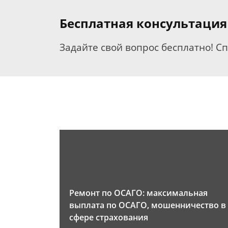
Бесплатная консультация
Задайте свой вопрос бесплатно! С
Ремонт по ОСАГО: максимальная
выплата по ОСАГО, мошенничество в
сфере страхования