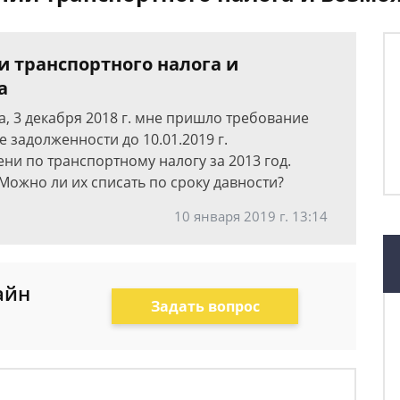
и транспортного налога и
а
, 3 декабря 2018 г. мне пришло требование
е задолженности до 10.01.2019 г.
ени по транспортному налогу за 2013 год.
 Можно ли их списать по сроку давности?
10 января 2019 г. 13:14
айн
Задать вопрос