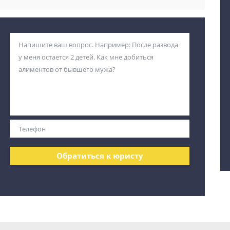
Обратиться к юристу