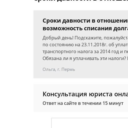
Сроки давности в отношени
возможность списания долг
Добрый день! Подскажите, пожалуйста
по состоянию на 23.11.2018г. об уплат
транспортного налога за 2014 год и п
Обязана ли я уплачивать эти налоги?
Ольга, г. Пермь
Консультация юриста онл
Ответ на сайте в течении 15 минут