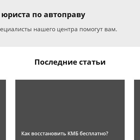
 юриста по автоправу
пециалисты нашего центра помогут вам.
Последние статьи
Как восстановить КМБ бесплатно?