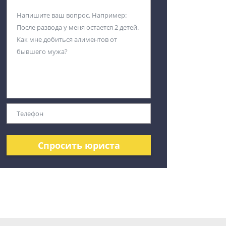
Спросить юриста