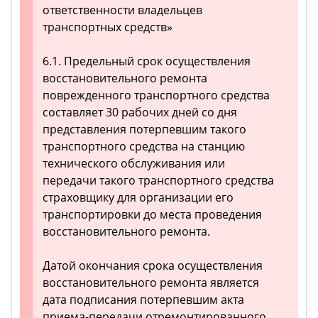
ответственности владельцев
транспортных средств»
6.1. Предельный срок осуществления
восстановительного ремонта
поврежденного транспортного средства
составляет 30 рабочих дней со дня
представления потерпевшим такого
транспортного средства на станцию
технического обслуживания или
передачи такого транспортного средства
страховщику для организации его
транспортировки до места проведения
восстановительного ремонта.
Датой окончания срока осуществления
восстановительного ремонта является
дата подписания потерпевшим акта
приема-передачи отремонтированного