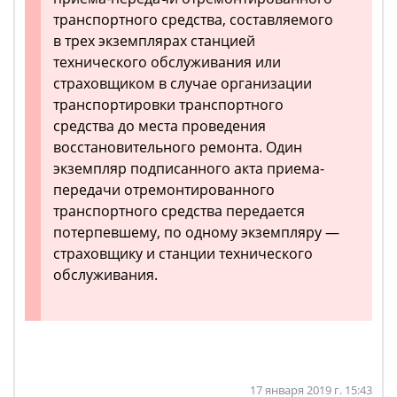
транспортного средства, составляемого
в трех экземплярах станцией
технического обслуживания или
страховщиком в случае организации
транспортировки транспортного
средства до места проведения
восстановительного ремонта. Один
экземпляр подписанного акта приема-
передачи отремонтированного
транспортного средства передается
потерпевшему, по одному экземпляру —
страховщику и станции технического
обслуживания.
17 января 2019 г. 15:43