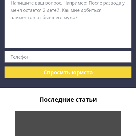
Спросить юриста
Последние статьи