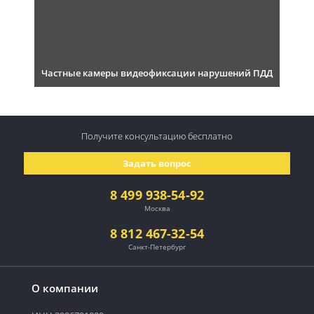
Частные камеры видеофиксации нарушений ПДД
Получите консультацию
бесплатно
Задать вопрос
8 499 938-54-92
Москва
8 812 467-32-54
Санкт-Петербург
О компании