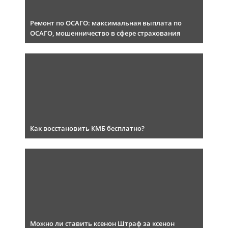
Ремонт по ОСАГО: максимальная выплата по
ОСАГО, мошенничество в сфере страхования
Как восстановить КМБ бесплатно?
Можно ли ставить ксенон Штраф за ксенон