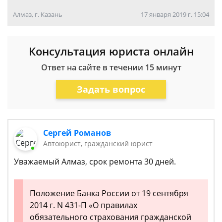
Алмаз, г. Казань
17 января 2019 г. 15:04
Консультация юриста онлайн
Ответ на сайте в течении 15 минут
Задать вопрос
Сергей Романов
Автоюрист, гражданский юрист
Уважаемый Алмаз, срок ремонта 30 дней.
Положение Банка России от 19 сентября
2014 г. N 431-П «О правилах
обязательного страхования гражданской