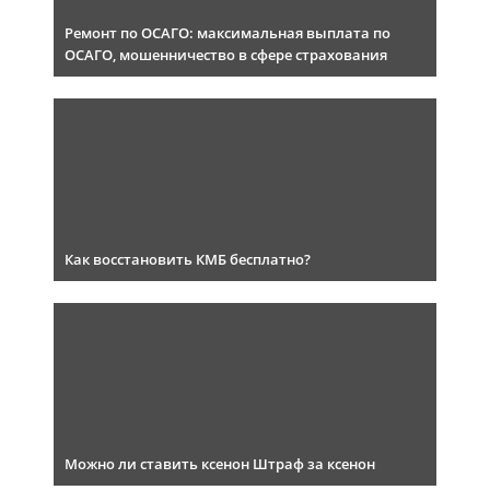
Ремонт по ОСАГО: максимальная выплата по
ОСАГО, мошенничество в сфере страхования
Как восстановить КМБ бесплатно?
Можно ли ставить ксенон Штраф за ксенон