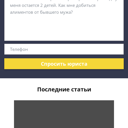
Спросить юриста
Последние статьи