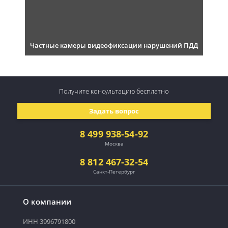
Частные камеры видеофиксации нарушений ПДД
Получите консультацию
бесплатно
Задать вопрос
8 499 938-54-92
Москва
8 812 467-32-54
Санкт-Петербург
О компании
ИНН 3996791800