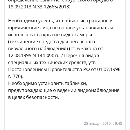
18.09.2013 N 33-12665/2013).
Необходимо учесть, что обычные граждане и
юридические лица не вправе устанавливать и
использовать скрытые видеокамеры
(технические средства для негласного
визуального наблюдения) (ст. 6 Закона от
12.08.1995 N 144-ФЗ; п. 2 Перечня видов
специальных технических средств, утв.
Постановлением Правительства РФ от 01.07.1996
N 770).
Необходимо установить таблички,
предупреждающие о ведении видеонаблюдения
в целях безопасности.
25 января 2019 г. 9:40