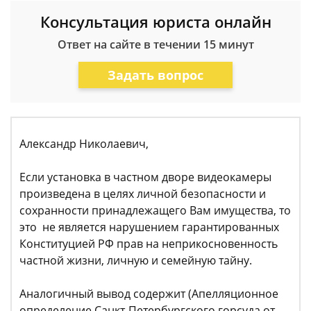
Консультация юриста онлайн
Ответ на сайте в течении 15 минут
Задать вопрос
Александр Николаевич,
Если установка в частном дворе видеокамеры
произведена в целях личной безопасности и
сохранности принадлежащего Вам имущества, то
это не является нарушением гарантированных
Конституцией РФ прав на неприкосновенность
частной жизни, личную и семейную тайну.
Аналогичный вывод содержит (Апелляционное
определение Санкт-Петербургского горсуда от