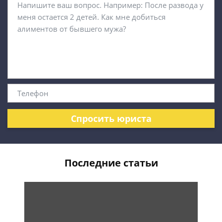
Спросить юриста
Последние статьи