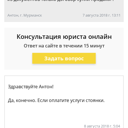
Антон, г. Мурманск
7 августа 2018 г. 13:11
Консультация юриста онлайн
Ответ на сайте в течении 15 минут
Задать вопрос
Здравствуйте Антон!
Да, конечно. Если оплатите услуги стоянки.
8 августа 2018 г. 5:04