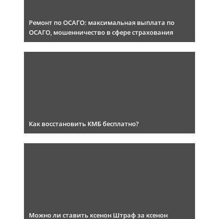
Ремонт по ОСАГО: максимальная выплата по
ОСАГО, мошенничество в сфере страхования
Как восстановить КМБ бесплатно?
Можно ли ставить ксенон Штраф за ксенон