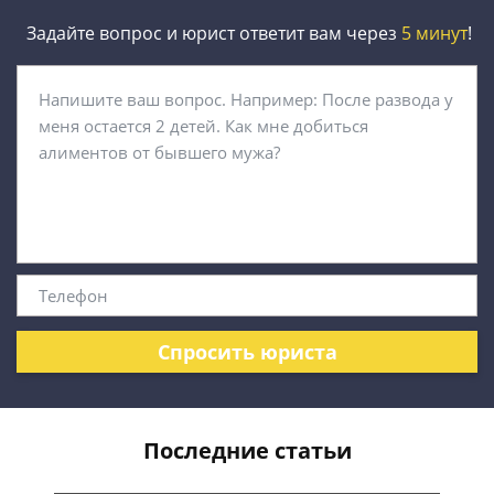
Задайте вопрос и юрист ответит вам через
5 минут
!
Спросить юриста
Последние статьи