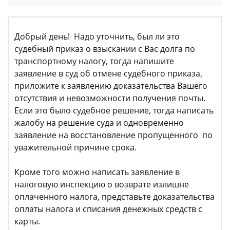
Добрый день! Надо уточнить, был ли это
судебный приказ о взыскании с Вас долга по
транспортному налогу, тогда напишите
заявление в суд об отмене судебного приказа,
приложите к заявлению доказательства Вашего
отсутствия и невозможности получения почты.
Если это было судебное решение, тогда написать
жалобу на решение суда и одновременно
заявление на восстановление пропущенного по
уважительной причине срока.
Кроме того можно написать заявление в
налоговую инспекцию о возврате излишне
оплаченного налога, представьте доказательства
оплаты налога и списания денежных средств с
карты.