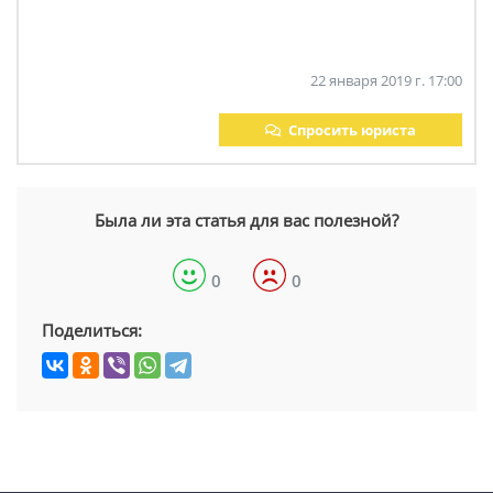
22 января 2019 г. 17:00
Спросить юриста
Была ли эта статья для вас полезной?
0
0
Поделиться: