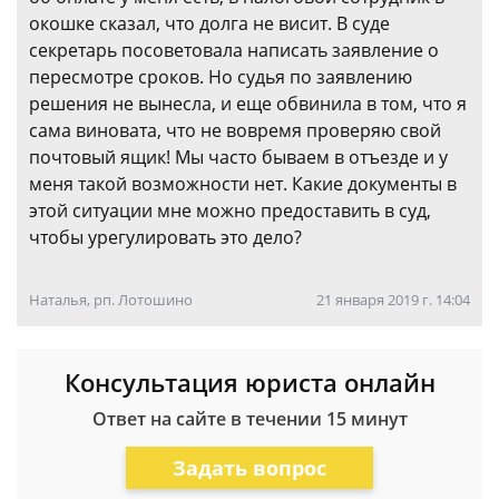
окошке сказал, что долга не висит. В суде
секретарь посоветовала написать заявление о
пересмотре сроков. Но судья по заявлению
решения не вынесла, и еще обвинила в том, что я
сама виновата, что не вовремя проверяю свой
почтовый ящик! Мы часто бываем в отъезде и у
меня такой возможности нет. Какие документы в
этой ситуации мне можно предоставить в суд,
чтобы урегулировать это дело?
Наталья, рп. Лотошино
21 января 2019 г. 14:04
Консультация юриста онлайн
Ответ на сайте в течении 15 минут
Задать вопрос