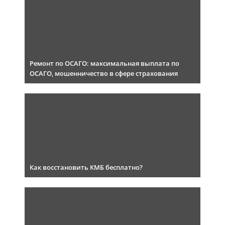
Ремонт по ОСАГО: максимальная выплата по
ОСАГО, мошенничество в сфере страхования
Как восстановить КМБ бесплатно?