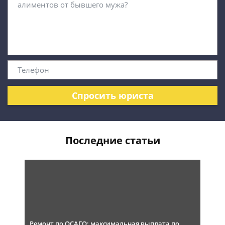
Спросить юриста
Последние статьи
Ремонт по ОСАГО: максимальная выплата по