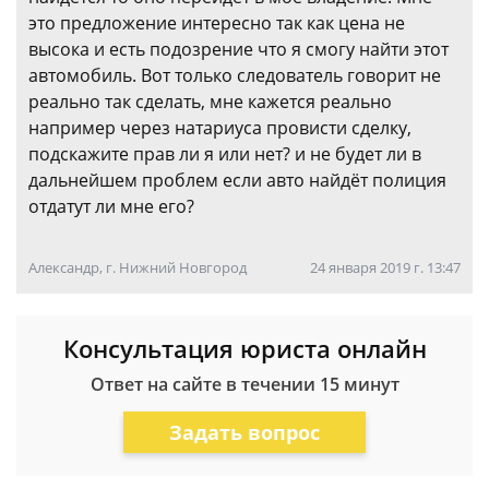
это предложение интересно так как цена не
высока и есть подозрение что я смогу найти этот
автомобиль. Вот только следователь говорит не
реально так сделать, мне кажется реально
например через натариуса провисти сделку,
подскажите прав ли я или нет? и не будет ли в
дальнейшем проблем если авто найдёт полиция
отдатут ли мне его?
Александр, г. Нижний Новгород
24 января 2019 г. 13:47
Консультация юриста онлайн
Ответ на сайте в течении 15 минут
Задать вопрос