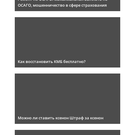
ОСАГО, мошенничество в сфере страхования
Как восстановить КМБ бесплатно?
Можно ли ставить ксенон Штраф за ксенон