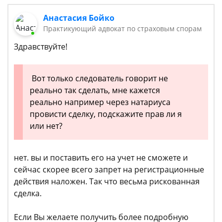
Анастасия Бойко
Практикующий адвокат по страховым спорам
Здравствуйте!
Вот только следователь говорит не
реально так сделать, мне кажется
реально например через натариуса
провисти сделку, подскажите прав ли я
или нет?
нет. вы и поставить его на учет не сможете и
сейчас скорее всего запрет на регистрационные
действия наложен. Так что весьма рискованная
сделка.
Если Вы желаете получить более подробную