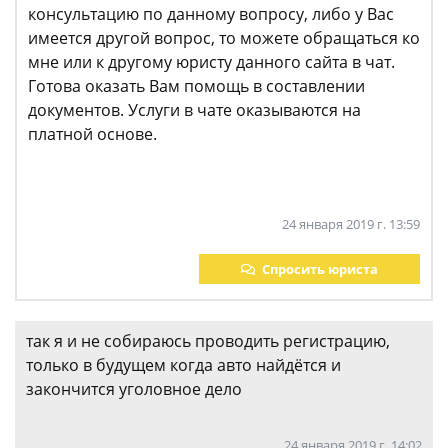
консультацию по данному вопросу, либо у Вас
имеется другой вопрос, то можете обращаться ко
мне или к другому юристу данного сайта в чат.
Готова оказать Вам помощь в составлении
документов. Услуги в чате оказываются на
платной основе.
24 января 2019 г. 13:59
Спросить юриста
так я и не собираюсь проводить регистрацию,
только в будущем когда авто найдётся и
закончится уголовное дело
24 января 2019 г. 14:02