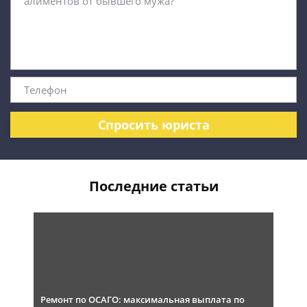
Спросить юриста
Последние статьи
Ремонт по ОСАГО: максимальная выплата по