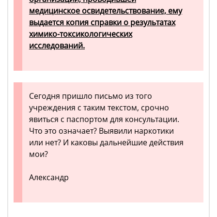
медицинское освидетельствование, ему
выдается копия справки о результатах
химико-токсикологических
исследований.
Сегодня пришло письмо из того
учреждения с таким текстом, срочно
явиться с паспортом для консультации.
Что это означает? Выявили наркотики
или нет? И каковы дальнейшие действия
мои?
Александр