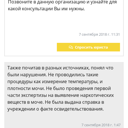
Позвоните в данную организацию и узнайте для
какой консультации Вы им нужны.
7 сентября 2018 г. 11:31
Спросить юриста
Также почитав в разных источниках, понял что
были нарушения. Не проводились такие
процедуры как измерение температуры, и
плотности мочи. Не было проведения первой
части экспертизы на выявление наркотических
веществ в моче. Не была выдана справка в
учреждении о факте освидетельствования.
7 сентября 2018 г. 1:47