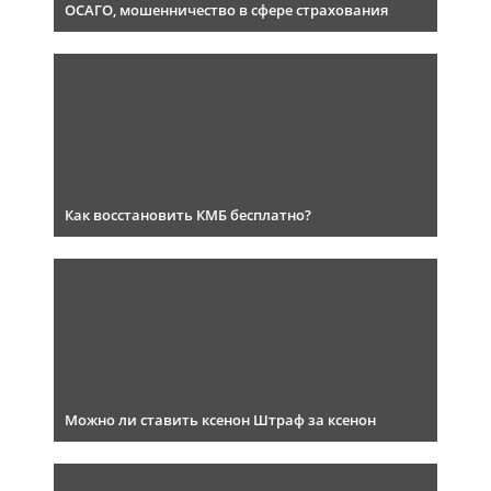
ОСАГО, мошенничество в сфере страхования
Как восстановить КМБ бесплатно?
Можно ли ставить ксенон Штраф за ксенон