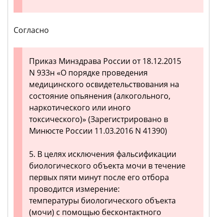
Согласно
Приказ Минздрава России от 18.12.2015
N 933н «О порядке проведения
медицинского освидетельствования на
состояние опьянения (алкогольного,
наркотического или иного
токсического)» (Зарегистрировано в
Минюсте России 11.03.2016 N 41390)
5. В целях исключения фальсификации
биологического объекта мочи в течение
первых пяти минут после его отбора
проводится измерение:
температуры биологического объекта
(мочи) с помощью бесконтактного