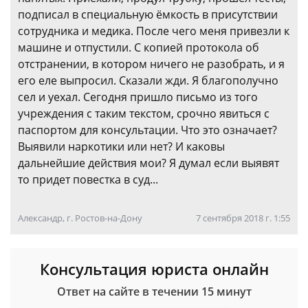
подписал в специальную ёмкость в присутствии
сотрудника и медика. После чего меня привезли к
машине и отпустили. С копией протокола об
отстранении, в котором ничего не разобрать, и я
его еле выпросил. Сказали жди. Я благополучно
сел и уехал. Сегодня пришло письмо из того
учреждения с таким текстом, срочно явиться с
паспортом для консультации. Что это означает?
Выявили наркотики или нет? И каковы
дальнейшие действия мои? Я думал если выявят
то придет повестка в суд...
Александр, г. Ростов-на-Дону
7 сентября 2018 г. 1:55
Консультация юриста онлайн
Ответ на сайте в течении 15 минут