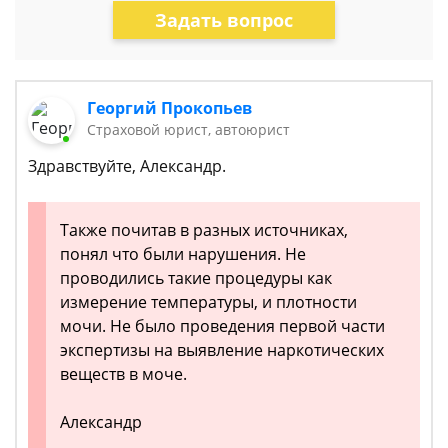
Задать вопрос
Георгий Прокопьев
Страховой юрист, автоюрист
Здравствуйте, Александр.
Также почитав в разных источниках,
понял что были нарушения. Не
проводились такие процедуры как
измерение температуры, и плотности
мочи. Не было проведения первой части
экспертизы на выявление наркотических
веществ в моче.
Александр