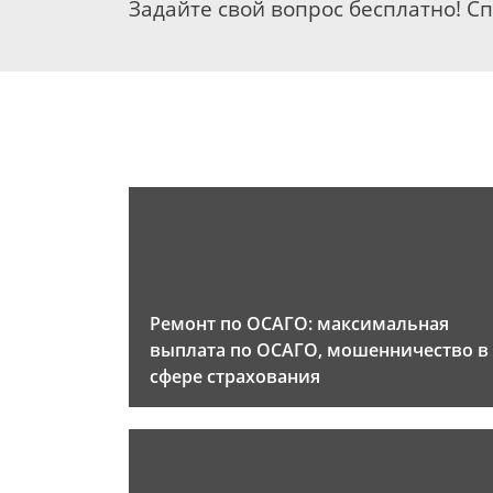
Задайте свой вопрос бесплатно! С
Ремонт по ОСАГО: максимальная
выплата по ОСАГО, мошенничество в
сфере страхования