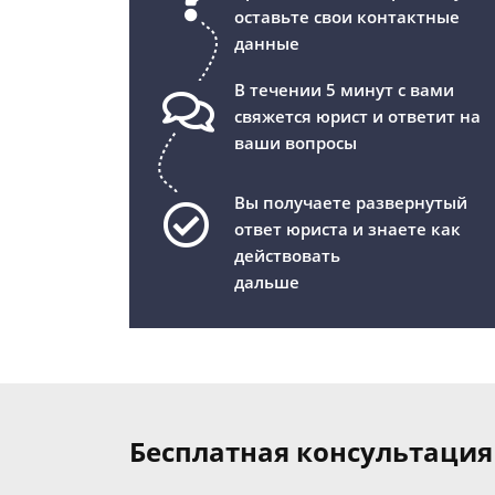
оставьте свои контактные
данные
В течении 5 минут с вами
свяжется юрист и ответит на
ваши вопросы
Вы получаете развернутый
ответ юриста и знаете как
действовать
дальше
Бесплатная консультация