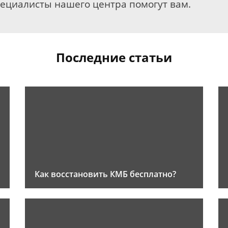
пециалисты нашего центра помогут вам.
Последние статьи
Как восстановить КМБ бесплатно?