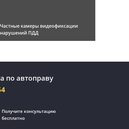
Частные камеры видеофиксации
нарушений ПДД
а по автоправу
54
Получите консультацию
бесплатно