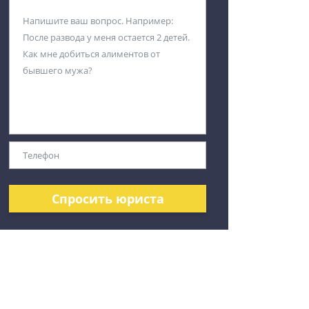
Спросить юриста