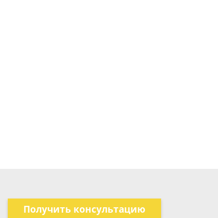
Получить консультацию