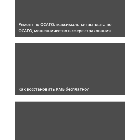
Ремонт по ОСАГО: максимальная выплата по
ОСАГО, мошенничество в сфере страхования
Как восстановить КМБ бесплатно?