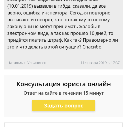
(10.01.2019) вызвали в гибдд, сказали, да все
верно, ошибка инспектора. Сегодня повторно
вызывают и говорят, что по какому то новому
закону они не могут принимать жалобы в
электронном виде, а так как прошло 10 дней, то
придётся платить штраф. Как так? Правомерно ли
это и что делать в этой ситуации? Спасибо.
Наталья, г. Ульяновск
11 января 2019 г. 17:37
Консультация юриста онлайн
Ответ на сайте в течении 15 минут
Задать вопрос