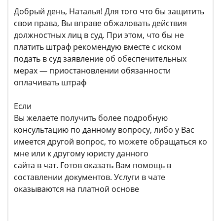
Добрый день, Наталья! Для того что бы защитить
свои права, Вы вправе обжаловать действия
должностных лиц в суд. При этом, что бы не
платить штраф рекомендую вместе с иском
подать в суд заявление об обеспечительных
мерах — приостановлении обязанности
оплачивать штраф
Если
Вы желаете получить более подробную
консультацию по данному вопросу, либо у Вас
имеется другой вопрос, то можете обращаться ко
мне или к другому юристу данного
сайта в чат. Готов оказать Вам помощь в
составлении документов. Услуги в чате
оказываются на платной основе