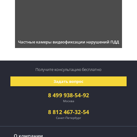
Частные камеры видеофиксации нарушений ПДД
Получите консультацию
бесплатно
Задать вопрос
8 499 938-54-92
Москва
8 812 467-32-54
Санкт-Петербург
О компании