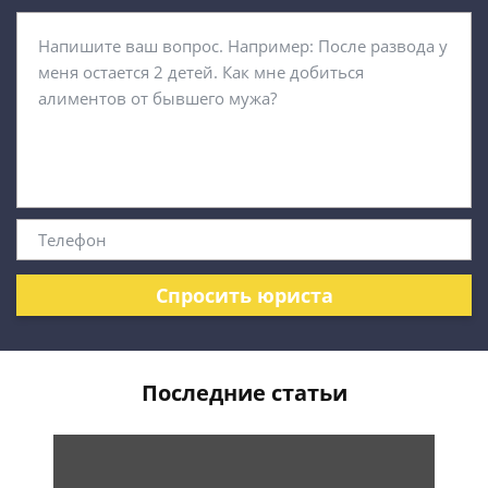
Спросить юриста
Последние статьи