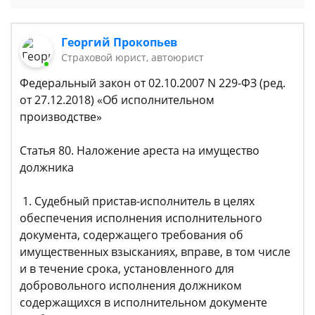
Георгий Прокопьев
Страховой юрист, автоюрист
Федеральный закон от 02.10.2007 N 229-ФЗ (ред.
от 27.12.2018) «Об исполнительном
производстве»
Статья 80. Наложение ареста на имущество
должника
1. Судебный пристав-исполнитель в целях
обеспечения исполнения исполнительного
документа, содержащего требования об
имущественных взысканиях, вправе, в том числе
и в течение срока, установленного для
добровольного исполнения должником
содержащихся в исполнительном документе