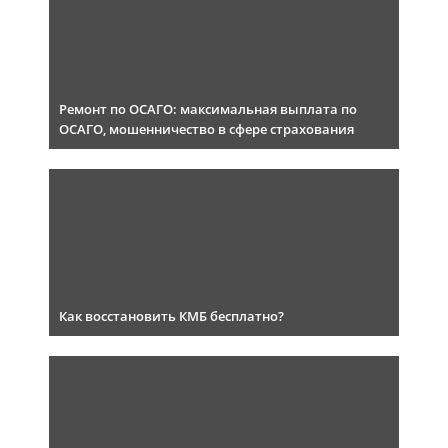
Ремонт по ОСАГО: максимальная выплата по
ОСАГО, мошенничество в сфере страхования
Как восстановить КМБ бесплатно?