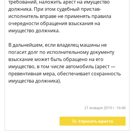
требований, наложить арест на имущество
должника. При этом судебный пристав-
исполнитель вправе не применять правила
очередности обращения взыскания на
имущество должника.
В дальнейшем, если владелец машины не
погасит долг по исполнительному документу
взыскание может быть обращено на его
имущество, в том числе автомобиль (арест —
превентивная мера, обеспечивает сохранность
имущества должника).
21 января 2019 г. 16:46
Спросить юриста