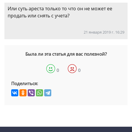
Или суть ареста только то что он не может ее
продать или снять с учета?
21 января 2019 г. 16:29
Была ли эта статья для вас полезной?
0
0
Поделиться: