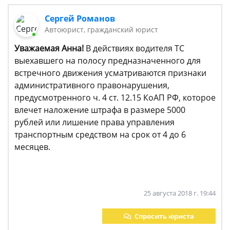
Сергей Романов
Автоюрист, гражданский юрист
Уважаемая Анна!
В действиях водителя ТС
выехавшего на полосу предназначенного для
встречного движения усматриваются признаки
административного правонарушения,
предусмотренного ч. 4 ст. 12.15 КоАП РФ, которое
влечет наложение штрафа в размере 5000
рублей или лишение права управления
транспортным средством на срок от 4 до 6
месяцев.
25 августа 2018 г. 19:44
Спросить юриста