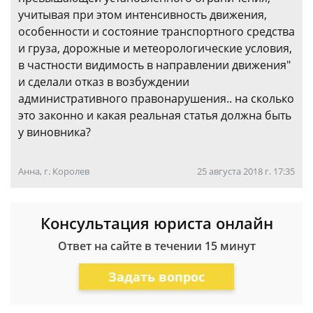
учитывая при этом интенсивность движения,
особенности и состояние транспортного средства
и груза, дорожные и метеорологические условия,
в частности видимость в направлении движения"
и сделали отказ в возбуждении
административного правонарушения.. на сколько
это законно и какая реальная статья должна быть
у виновника?
Анна, г. Королев
25 августа 2018 г. 17:35
Консультация юриста онлайн
Ответ на сайте в течении 15 минут
Задать вопрос