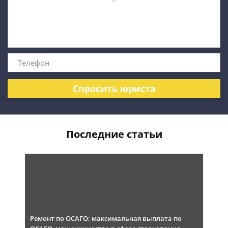
Спросить юриста
Последние статьи
Ремонт по ОСАГО: максимальная выплата по