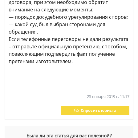
договора, при этом необходимо обратит
внимание на следующие моменты:
— порядок досудебного урегулирования споров;
— какой суд был выбран сторонами для
обращения.
Если телефонные переговоры не дали результата
– отправьте официальную претензию, способом,
позволяющим подтвердить факт получение
претензии изготовителем.
25 января 2019 г. 11:17
Спросить юриста
Была ли эта статья для вас полезной?