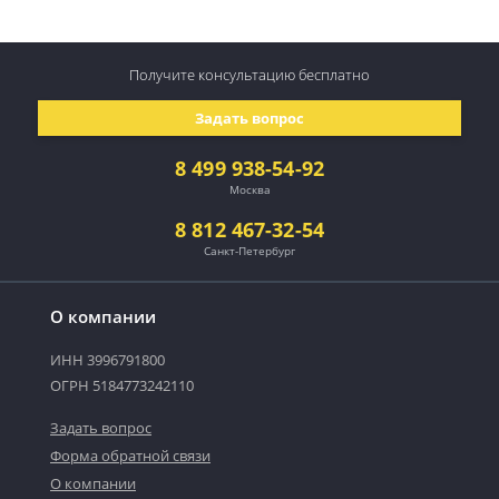
Получите консультацию
бесплатно
Задать вопрос
8 499 938-54-92
Москва
8 812 467-32-54
Санкт-Петербург
О компании
ИНН 3996791800
ОГРН 5184773242110
Задать вопрос
Форма обратной связи
О компании