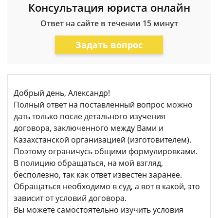
Консультация юриста онлайн
Ответ на сайте в течении 15 минут
Задать вопрос
Добрый день, Александр!
Полный ответ на поставленный вопрос можно
дать только после детального изучения
договора, заключенного между Вами и
Казахстанской организацией (изготовителем).
Поэтому ограничусь общими формулировками.
В полицию обращаться, на мой взгляд,
бесполезно, так как ответ известен заранее.
Обращаться необходимо в суд, а вот в какой, это
зависит от условий договора.
Вы можете самостоятельно изучить условия