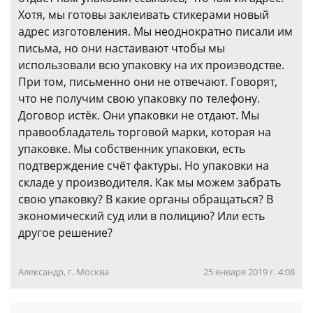
Хотя, мы готовы заклеивать стикерами новый
адрес изготовления. Мы неоднократно писали им
письма, но они настаивают чтобы мы
использовали всю упаковку на их производстве.
При том, письменно они не отвечают. Говорят,
что не получим свою упаковку по телефону.
Договор истёк. Они упаковки не отдают. Мы
правообладатель торговой марки, которая на
упаковке. Мы собственник упаковки, есть
подтверждение счёт фактуры. Но упаковки на
складе у производителя. Как мы можем забрать
свою упаковку? В какие органы обращаться? В
экономический суд или в полицию? Или есть
другое решение?
Александр, г. Москва
25 января 2019 г. 4:08