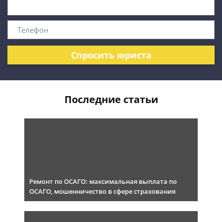
Спросить юриста
Последние статьи
Ремонт по ОСАГО: максимальная выплата по
ОСАГО, мошенничество в сфере страхования