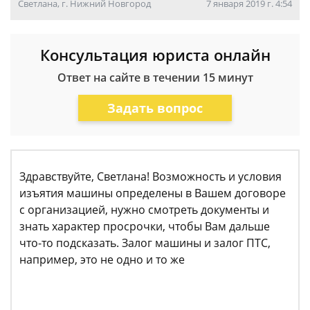
Светлана, г. Нижний Новгород
7 января 2019 г. 4:54
Консультация юриста онлайн
Ответ на сайте в течении 15 минут
Задать вопрос
Здравствуйте, Светлана! Возможность и условия
изъятия машины определены в Вашем договоре
с организацией, нужно смотреть документы и
знать характер просрочки, чтобы Вам дальше
что-то подсказать. Залог машины и залог ПТС,
например, это не одно и то же