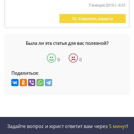
7 января 2019 г. 6:31
Спросить юриста
Была ли эта статья для вас полезной?
0
0
Поделиться:
Задайте вопрос и юрист ответит вам через
5 минут
!