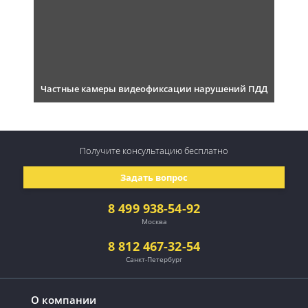
Частные камеры видеофиксации нарушений ПДД
Получите консультацию
бесплатно
Задать вопрос
8 499 938-54-92
Москва
8 812 467-32-54
Санкт-Петербург
О компании