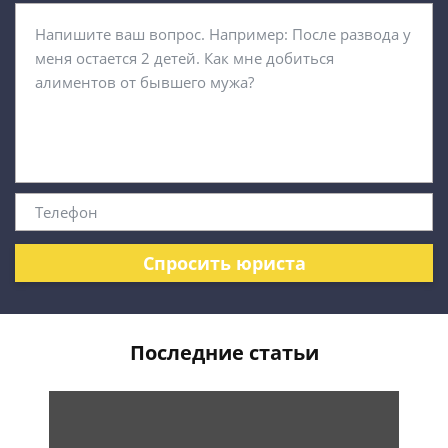
Спросить юриста
Последние статьи