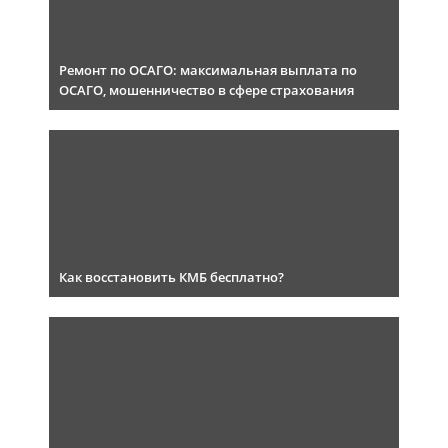
Ремонт по ОСАГО: максимальная выплата по
ОСАГО, мошенничество в сфере страхования
Как восстановить КМБ бесплатно?