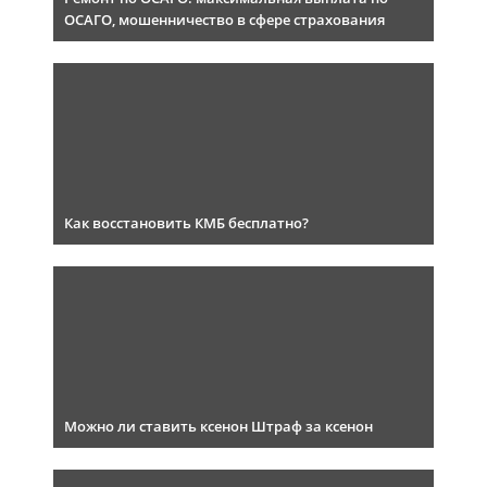
ОСАГО, мошенничество в сфере страхования
Как восстановить КМБ бесплатно?
Можно ли ставить ксенон Штраф за ксенон