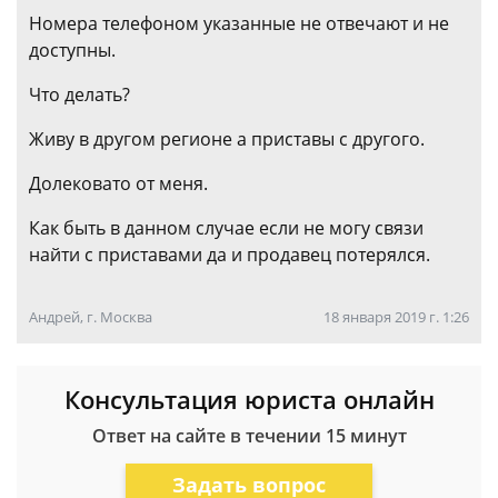
Номера телефоном указанные не отвечают и не
доступны.
Что делать?
Живу в другом регионе а приставы с другого.
Долековато от меня.
Как быть в данном случае если не могу связи
найти с приставами да и продавец потерялся.
Андрей, г. Москва
18 января 2019 г. 1:26
Консультация юриста онлайн
Ответ на сайте в течении 15 минут
Задать вопрос