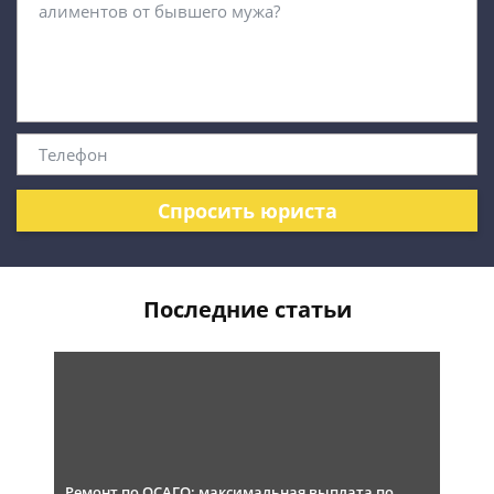
Спросить юриста
Последние статьи
Ремонт по ОСАГО: максимальная выплата по