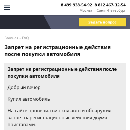
8 499 938-54-92
8 812 467-32-54
Москва
Санкт-Петербург
Задать вопрос
-
Главная
FAQ
Запрет на регистрационные действия
после покупки автомобиля
Запрет на регистрационные действия после
покупки автомобиля
Добрый вечер
Купил автомобиль
На сайте проверил вин код авто и обнаружил
запрет нарегистрационные действия двумя
приставами.