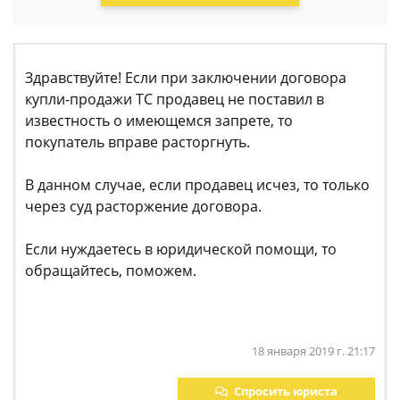
Здравствуйте! Если при заключении договора
купли-продажи ТС продавец не поставил в
известность о имеющемся запрете, то
покупатель вправе расторгнуть.
В данном случае, если продавец исчез, то только
через суд расторжение договора.
Если нуждаетесь в юридической помощи, то
обращайтесь, поможем.
18 января 2019 г. 21:17
Спросить юриста