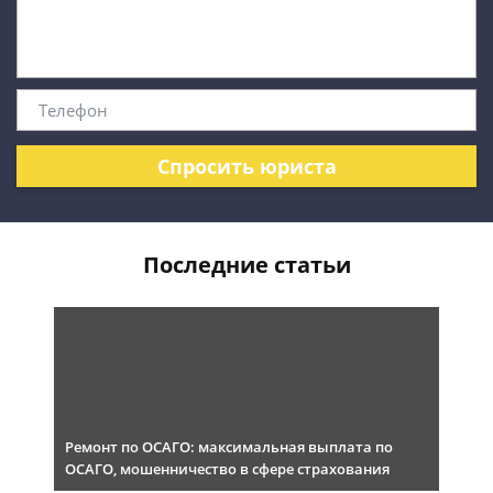
Спросить юриста
Последние статьи
Ремонт по ОСАГО: максимальная выплата по
ОСАГО, мошенничество в сфере страхования