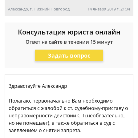
Александр, г. Нижний Новгород
14 января 2019 г. 21:04
Консультация юриста онлайн
Ответ на сайте в течении 15 минут
Задать вопрос
Здравствуйте Александр
Полагаю, первоначально Вам необходимо
обратиться с жалобой к ст. судебному-приставу о
неправомерности действий СП (необязательно,
но не помешает), а также обратиться в суд с
заявлением о снятии запрета.