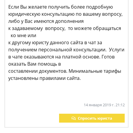
Если Вы желаете получить более подробную
юридическую консультацию по вашему вопросу,
либо у Вас имеются дополнения
к задаваемому вопросу, то можете обращаться
ко мне или
к другому юристу данного сайта в чат за
получением персональной консультации. Услуги
в чате оказываются на платной основе. Готов
оказать Вам помощь в
составлении документов. Минимальные тарифы
установлены правилами сайта.
14 января 2019 г. 21:12
Спросить юриста