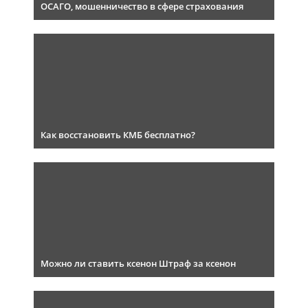
ОСАГО, мошенничество в сфере страхования
Как восстановить КМБ бесплатно?
Можно ли ставить ксенон Штраф за ксенон