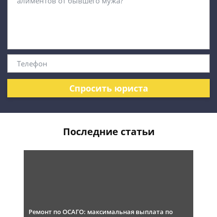
Спросить юриста
Последние статьи
Ремонт по ОСАГО: максимальная выплата по