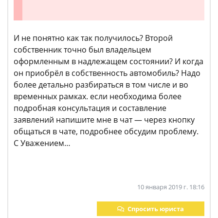
И не понятно как так получилось? Второй
собственник точно был владельцем
оформленным в надлежащем состоянии? И когда
он приобрёл в собственность автомобиль? Надо
более детально разбираться в том числе и во
временных рамках. если необходима более
подробная консультация и составление
заявлений напишите мне в чат — через кнопку
общаться в чате, подробнее обсудим проблему.
С Уважением…
10 января 2019 г. 18:16
Спросить юриста