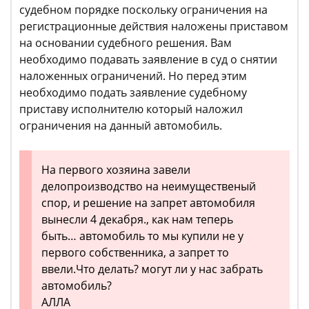
судебном порядке поскольку ограничения на
регистрационные действия наложены приставом
на основании судебного решения. Вам
необходимо подавать заявление в суд о снятии
наложенных ограничений. Но перед этим
необходимо подать заявление судебному
приставу исполнителю который наложил
ограничения на данный автомобиль.
На первого хозяина завели
делопроизводство на неимущественый
спор, и решение на запрет автомобиля
вынесли 4 декабря., как нам теперь
быть… автомобиль то мы купили не у
первого собственника, а запрет то
ввели.Что делать? могут ли у нас забрать
автомобиль?
АЛЛА