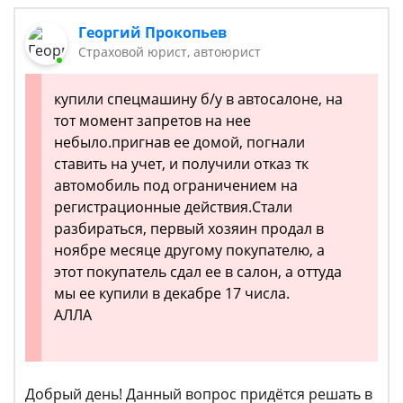
Георгий Прокопьев
Страховой юрист, автоюрист
купили спецмашину б/у в автосалоне, на
тот момент запретов на нее
небыло.пригнав ее домой, погнали
ставить на учет, и получили отказ тк
автомобиль под ограничением на
регистрационные действия.Стали
разбираться, первый хозяин продал в
ноябре месяце другому покупателю, а
этот покупатель сдал ее в салон, а оттуда
мы ее купили в декабре 17 числа.
АЛЛА
Добрый день! Данный вопрос придётся решать в