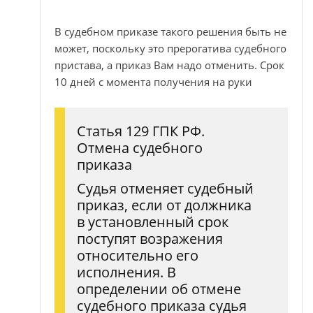
В судебном приказе такого решения быть не
может, поскольку это прерогатива судебного
пристава, а приказ Вам надо отменить. Срок
10 дней с момента получения на руки
Статья 129 ГПК РФ.
Отмена судебного
приказа
Судья отменяет судебный
приказ, если от должника
в установленный срок
поступят возражения
относительно его
исполнения. В
определении об отмене
судебного приказа судья