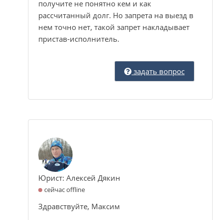
получите не понятно кем и как
рассчитанный долг. Но запрета на выезд в
нем точно нет, такой запрет накладывает
пристав-исполнитель.
задать вопрос
Юрист: Алексей Дякин
сейчас offline
Здравствуйте, Максим