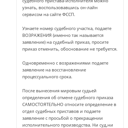
судебного пристава-исполнителя можно
узнать, воспользовавшись он-лайн
сервисом на сайте ФССП.
Узнаете номер судебного участка, подаете
ВОЗРАЖЕНИЯ (именно так называется
заявление) на судебный приказ, просите
приказ отменить, обоснование не требуется.
Одновременно с возражениями подаете
заявление на восстановление
процессуального срока.
После вынесения мировым судьей
определения об отмене судебного приказа
САМОСТОЯТЕЛЬНО относите определение в
отдел судебных приставов и подаете
заявление с просьбой о прекращении
исполнительного производства. Ни суд,ни