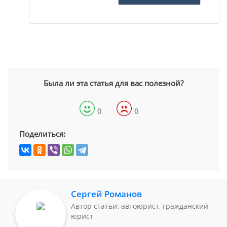
Была ли эта статья для вас полезной?
0
0
Поделиться:
Сергей Романов
Автор статьи: автоюрист, гражданский
юрист