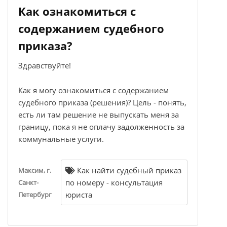
Как ознакомиться с
содержанием судебного
приказа?
Здравствуйте!
Как я могу ознакомиться с содержанием
судебного приказа (решения)? Цель - понять,
есть ли там решение не выпускать меня за
границу, пока я не оплачу задолженность за
коммунальные услуги.
Как найти судебный приказ
Максим, г.
по номеру - консультация
Санкт-
юриста
Петербург