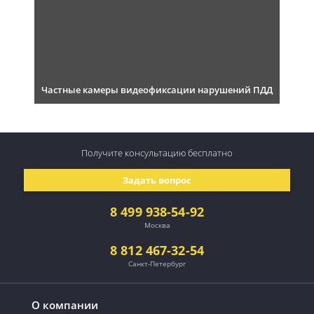
Частные камеры видеофиксации нарушений ПДД
Получите консультацию
бесплатно
Задать вопрос
8 499 938-54-92
Москва
8 812 467-32-54
Санкт-Петербург
О компании