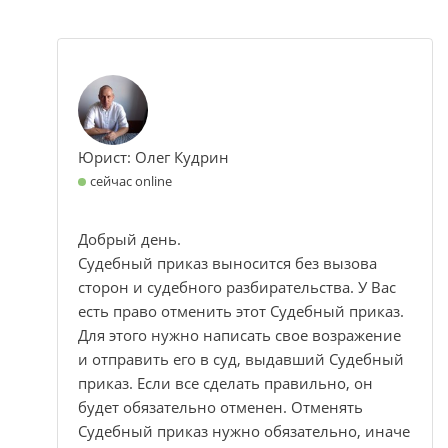
Юрист: Олег Кудрин
сейчас online
Добрый день.
Судебный приказ выносится без вызова
сторон и судебного разбирательства. У Вас
есть право отменить этот Судебный приказ.
Для этого нужно написать свое возражение
и отправить его в суд, выдавший Судебный
приказ. Если все сделать правильно, он
будет обязательно отменен. Отменять
Судебный приказ нужно обязательно, иначе