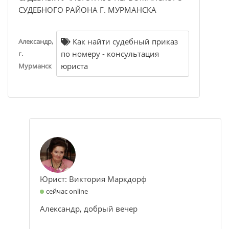
СУДЕБНОГО РАЙОНА Г. МУРМАНСКА
Как найти судебный приказ
Александр,
по номеру - консультация
г.
юриста
Мурманск
Юрист: Виктория Маркдорф
сейчас online
Александр, добрый вечер