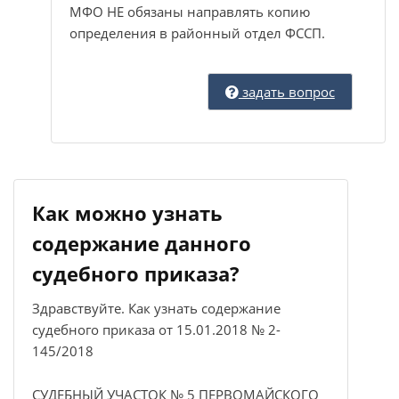
МФО НЕ обязаны направлять копию
определения в районный отдел ФССП.
задать вопрос
Как можно узнать
содержание данного
судебного приказа?
Здравствуйте. Как узнать содержание
судебного приказа от 15.01.2018 № 2-
145/2018
СУДЕБНЫЙ УЧАСТОК № 5 ПЕРВОМАЙСКОГО