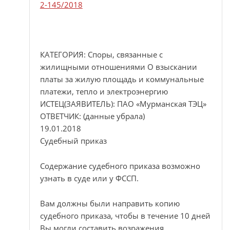
2-145/2018
КАТЕГОРИЯ: Споры, связанные с
жилищными отношениями О взыскании
платы за жилую площадь и коммунальные
платежи, тепло и электроэнергию
ИСТЕЦ(ЗАЯВИТЕЛЬ): ПАО «Мурманская ТЭЦ»
ОТВЕТЧИК: (данные убрала)
19.01.2018
Судебный приказ
Содержание судебного приказа возможно
узнать в суде или у ФССП.
Вам должны были направить копию
судебного приказа, чтобы в течение 10 дней
Вы могли составить возражения