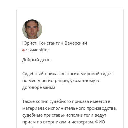
Юрист: Константин Вечерский
сейчас offline
Добрый день.
Судебный приказ выносил мировой судья
по месту регистрации, указанному в
договоре займа.
Также копия судебного приказа имеется в
материалах исполнительного производства,
судебные приставы-исполнители ведут
прием по вторникам и четвергам. ФИО