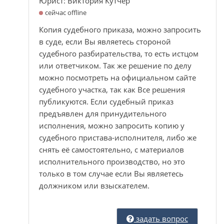
Юрист: Виктория Кутчер
сейчас offline
Копия судебного приказа, можно запросить
в суде, если Вы являетесь стороной
судебного разбирательства, то есть истцом
или ответчиком. Так же решение по делу
можно посмотреть на официальном сайте
судебного участка, так как Все решения
публикуются. Если судебный приказ
предъявлен для принудительного
исполнения, можно запросить копию у
судебного пристава-исполнителя, либо же
снять её самостоятельно, с материалов
исполнительного производство, но это
только в том случае если Вы являетесь
должником или взыскателем.
задать вопрос