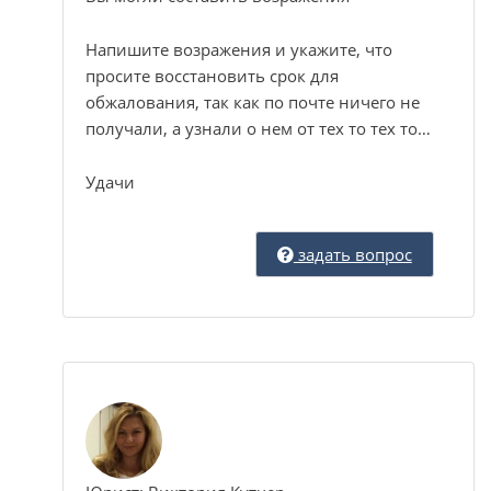
Напишите возражения и укажите, что
просите восстановить срок для
обжалования, так как по почте ничего не
получали, а узнали о нем от тех то тех то…
Удачи
задать вопрос