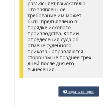
разъясняет взыскателю,
что заявленное
требование им может
быть предъявлено в
порядке искового
производства. Копии
определения суда об
отмене судебного
приказа направляются
сторонам не позднее трех
дней после дня его
вынесения.
задать вопрос