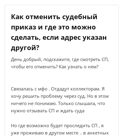
Как отменить судебный
приказ и где это можно
сделать, если адрес указан
другой?
День добрый, подскажите, где смотреть СП,
чтобы его отменить? Как узнать о нем?
Связалась с мфо . Отдадут коллекторам. Я
хочу решить проблему через суд. Но в этом
ничего не понимаю. Только слышала, что
нужно отзывать СП и ждать суда
Но где возможно будет проследить СП , я
уже проживаю в другом месте .. в анкетных