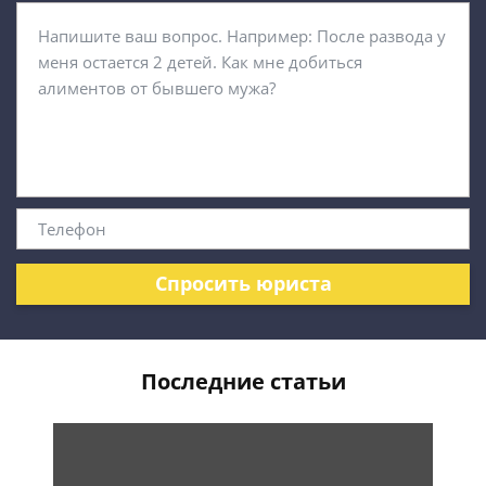
Спросить юриста
Последние статьи