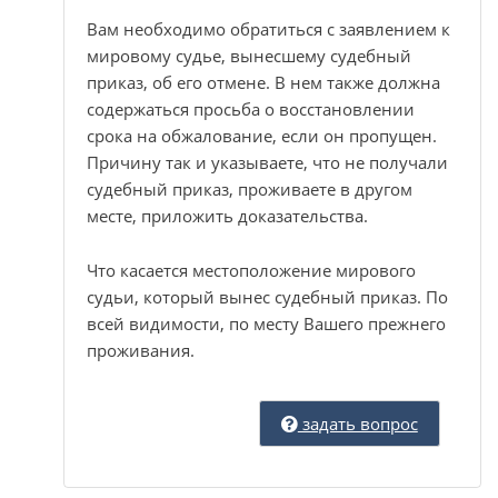
Вам необходимо обратиться с заявлением к
мировому судье, вынесшему судебный
приказ, об его отмене. В нем также должна
содержаться просьба о восстановлении
срока на обжалование, если он пропущен.
Причину так и указываете, что не получали
судебный приказ, проживаете в другом
месте, приложить доказательства.
Что касается местоположение мирового
судьи, который вынес судебный приказ. По
всей видимости, по месту Вашего прежнего
проживания.
задать вопрос