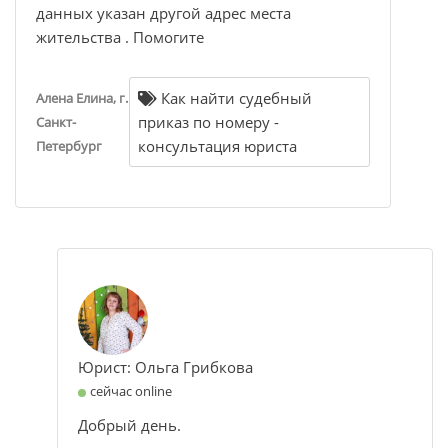
данных указан другой адрес места
жительства . Помогите
Как найти судебный
Алена Елина, г.
приказ по номеру -
Санкт-
консультация юриста
Петербург
Юрист: Ольга Грибкова
сейчас online
Добрый день.