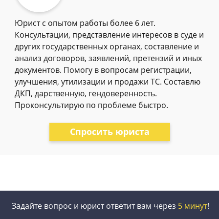
Юрист с опытом работы более 6 лет.
Консультации, представление интересов в суде и
других государственных органах, составление и
анализ договоров, заявлений, претензий и иных
документов. Помогу в вопросам регистрации,
улучшения, утилизации и продажи ТС. Составлю
ДКП, дарственную, гендоверенность.
Проконсультирую по проблеме быстро.
Спросить юриста
Задайте вопрос и юрист ответит вам через
5 минут
!