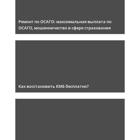
Ремонт по ОСАГО: максимальная выплата по
ОСАГО, мошенничество в сфере страхования
Как восстановить КМБ бесплатно?